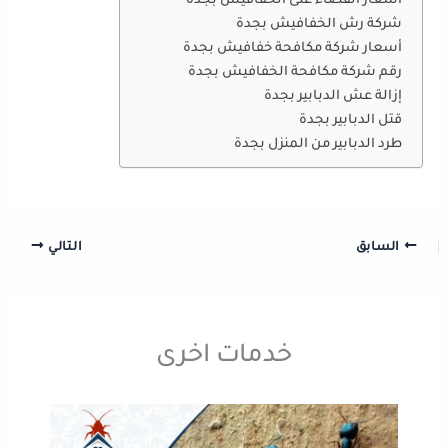
أسعار القضاء على الخفافيش بجدة
شركة رش الخفافيش بجدة
أسعار شركة مكافحة خفافيش بجدة
رقم شركة مكافحة الخفافيش بجدة
إزالة عش الدبابير بجدة
قتل الدبابير بجدة
طرد الدبابير من المنزل بجدة
السابق
التالي
خدمات اخرى