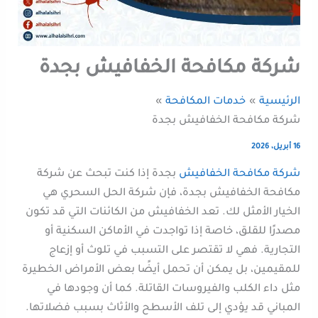
شركة مكافحة الخفافيش بجدة
الرئيسية
خدمات المكافحة
شركة مكافحة الخفافيش بجدة
16 أبريل، 2026
شركة مكافحة الخفافيش
بجدة إذا كنت تبحث عن شركة
مكافحة الخفافيش بجدة، فإن شركة الحل السحري هي
الخيار الأمثل لك. تعد الخفافيش من الكائنات التي قد تكون
مصدرًا للقلق، خاصة إذا تواجدت في الأماكن السكنية أو
التجارية. فهي لا تقتصر على التسبب في تلوث أو إزعاج
للمقيمين، بل يمكن أن تحمل أيضًا بعض الأمراض الخطيرة
مثل داء الكلب والفيروسات القاتلة. كما أن وجودها في
المباني قد يؤدي إلى تلف الأسطح والأثاث بسبب فضلاتها.