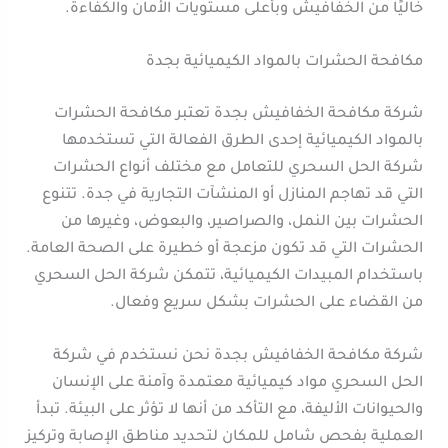
خاليًا من الخفافيش وبأعلى مستويات الأمان والكفاءة.
مكافحة الحشرات بالمواد الكيميائية بجدة
شركة مكافحة الخفافيش بجدة تعتبر مكافحة الحشرات
بالمواد الكيميائية إحدى الطرق الفعالة التي تستخدمها
شركة الحل السحري للتعامل مع مختلف أنواع الحشرات
التي قد تهاجم المنازل أو المنشآت التجارية في جدة. تتنوع
الحشرات بين النمل، والصراصير، والبعوض، وغيرها من
الحشرات التي قد تكون مزعجة أو خطيرة على الصحة العامة.
باستخدام المبيدات الكيميائية، تتمكن شركة الحل السحري
من القضاء على الحشرات بشكل سريع وفعال.
شركة مكافحة الخفافيش بجدة نحن نستخدم في شركة
الحل السحري مواد كيميائية معتمدة وآمنة على الإنسان
والحيوانات الأليفة، مع التأكد من أنها لا تؤثر على البيئة. تبدأ
العملية بفحص شامل للمكان لتحديد مناطق الإصابة وتركيز