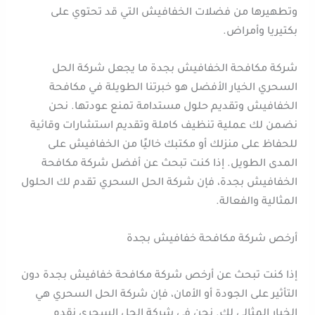
وتطهيرها من فضلات الخفافيش التي قد تحتوي على
بكتيريا وأمراض.
شركة مكافحة الخفافيش بجدة ما يجعل شركة الحل
السحري الخيار الأفضل هو خبرتنا الطويلة في مكافحة
الخفافيش وتقديم حلول مستدامة تمنع عودتها. نحن
نضمن لك عملية تنظيف كاملة وتقديم استشارات وقائية
للحفاظ على منزلك أو مكتبك خاليًا من الخفافيش على
المدى الطويل. إذا كنت تبحث عن أفضل شركة مكافحة
الخفافيش بجدة، فإن شركة الحل السحري تقدم لك الحلول
المثالية والفعالة.
أرخص شركة مكافحة خفافيش بجدة
إذا كنت تبحث عن أرخص شركة مكافحة خفافيش بجدة دون
التأثير على الجودة أو الأمان، فإن شركة الحل السحري هي
الخيار المثالي لك. نحن في شركة الحل السحري نقدم