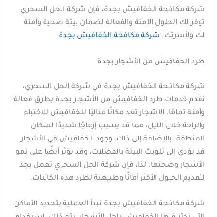
شركة مكافحة الخفافيش بجدة، فإن شركة الحل السحري
توفر لك الحلول الآمنة والفعالة لضمان بيئة صحية وآمنة
لك ولأسرتك.
شركة مكافحة الخفافيش بجدة
طرد الخفافيش من الأشجار بجدة
شركة مكافحة الخفافيش بجدة في شركة الحل السحري،
نقدم خدمات طرد الخفافيش من الأشجار بجدة بطرق فعالة
وآمنة تمامًا. الأشجار تعد مكانًا مثاليًا للخفافيش للاختباء
والراحة خلال الليل، مما قد يسبب إزعاجًا شديدًا لسكان
المنطقة. بالإضافة إلى ذلك، وجود الخفافيش في الأشجار
قد يؤدي إلى تلويث البيئة بالفضلات، وقد يؤثر أيضًا على نمو
الأشجار وصحتها. لذا، فإن شركة الحل السحري تعمل بجد
لتقديم الحلول الأكثر أمانًا وطبيعية لطرد هذه الكائنات.
شركة مكافحة الخفافيش بجدة نبدأ العملية بتحديد الأماكن