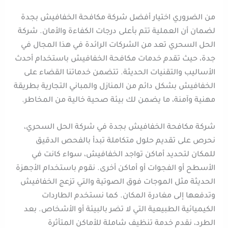
من الضروري اختيار أفضل شركة مكافحة الخفافيش بجدة
لضمان أن العملية تتم بأعلى درجات الكفاءة والأمان. شركة
الحل السحري تعد من الشركات الرائدة في هذا المجال في
جدة، حيث تقدم خدمات مكافحة الخفافيش باستخدام أحدث
الأساليب والتقنيات الحديثة. تتضمن خدماتنا القضاء على
الخفافيش بشكل دائم من المنازل والمباني التجارية بطريقة
مهنية وآمنة، ما يضمن لك بيئة صحية خالية من المخاطر.
شركة مكافحة الخفافيش بجدة في شركة الحل السحري،
نحرص على تقديم حلول متكاملة تبدأ بالفحص الدقيق
للمكان لتحديد أماكن تواجد الخفافيش، سواء كانت في
الأسطح أو الفجوات أو أماكن أخرى. نقوم باستخدام الأجهزة
الحديثة مثل الموجات فوق الصوتية والتي تزعج الخفافيش
وتدفعها إلى مغادرة المكان. كما نستخدم الطاردات
الكيميائية الطبيعية التي لا تضر بالبيئة أو الأشخاص. بعد
الطرد، نقدم خدمة تنظيف شاملة للأماكن المتأثرة