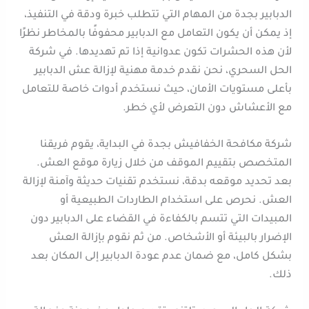
الدبابير بجدة من المهام التي تتطلب خبرة ودقة في التنفيذ،
إذ يمكن أن يكون التعامل مع الدبابير محفوفًا بالمخاطر نظرًا
لأن هذه الحشرات تكون عدوانية إذا تم تهديدها. في شركة
الحل السحري، نحن نقدم خدمة مهنية لإزالة عش الدبابير
بأعلى مستويات الأمان، حيث نستخدم أدوات خاصة للتعامل
مع الأعشاش دون التعرض لأي خطر.
شركة مكافحة الخفافيش بجدة في البداية، يقوم فريقنا
المتخصص بتقييم الموقف من خلال زيارة موقع العش.
بعد تحديد موقعه بدقة، نستخدم تقنيات حديثة وآمنة لإزالة
العش. نحرص على استخدام الطاردات الطبيعية أو
المبيدات التي تتسم بالكفاءة في القضاء على الدبابير دون
الإضرار بالبيئة أو الأشخاص. من ثم نقوم بإزالة العش
بشكل كامل، مع ضمان عدم عودة الدبابير إلى المكان بعد
ذلك.