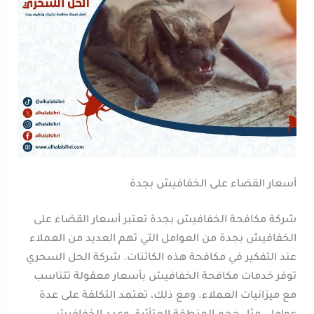
أسعار القضاء على الخفافيش بجدة
شركة مكافحة الخفافيش بجدة تعتبر أسعار القضاء على
الخفافيش بجدة من العوامل التي تهم العديد من العملاء
عند التفكير في مكافحة هذه الكائنات. شركة الحل السحري
توفر خدمات مكافحة الخفافيش بأسعار معقولة تتناسب
مع ميزانيات العملاء. ومع ذلك، تعتمد التكلفة على عدة