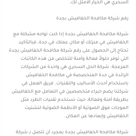
السحري هي الخيار الأمثل لك.
رقم شركة مكافحة الخفافيش بجدة
شركة مكافحة الخفافيش بجدة إذا كنت تواجه مشكلة مع
الخفافيش في منزلك أو مكان عملك في جدة، فبالتأكيد
تحتاج إلى الحصول على رقم شركة مكافحة الخفافيش بجدة
التي توفر حلولاً فعالة وآمنة للتخلص من هذه الكائنات
المزعجة. شركة الحل السحري هي واحدة من الشركات
الرائدة في جدة المتخصصة في مكافحة الخفافيش
باستخدام أحدث الأساليب والتقنيات. فريق العمل في
شركتنا يضم خبراء متخصصين في التعامل مع الخفافيش
بطريقة آمنة وفعالة، حيث نستخدم تقنيات الطرد مثل
الموجات فوق الصوتية أو الأنظمة الضوئية لتشتيت
الخفافيش وإبعادها عن المكان.
شركة مكافحة الخفافيش بجدة بمجرد أن تتصل بـ شركة