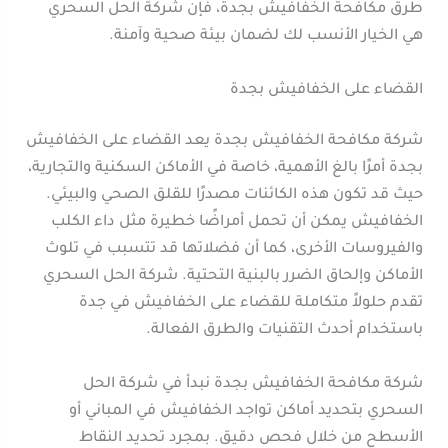
طرق مكافحة الخفافيش بجدة، فإن شركة الحل السحري
هي الخيار الأنسب لك لضمان بيئة صحية وآمنة.
القضاء على الخفافيش بجدة
شركة مكافحة الخفافيش بجدة يعد القضاء على الخفافيش
بجدة أمرًا بالغ الأهمية، خاصة في الأماكن السكنية والتجارية،
حيث قد تكون هذه الكائنات مصدرًا للقلق الصحي والبيئي.
الخفافيش يمكن أن تحمل أمراضًا خطيرة مثل داء الكلب
والفيروسات الأخرى، كما أن فضلاتها قد تتسبب في تلوث
الأماكن وإلحاق الضرر بالبنية التحتية. شركة الحل السحري
تقدم حلولاً متكاملة للقضاء على الخفافيش في جدة
باستخدام أحدث التقنيات والطرق الفعالة.
شركة مكافحة الخفافيش بجدة نبدأ في شركة الحل
السحري بتحديد أماكن تواجد الخفافيش في المباني أو
الأسطح من خلال فحص دقيق. بمجرد تحديد النقاط