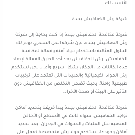
الأنسب لك.
شركة رش الخفافيش بجدة
شركة مكافحة الخفافيش بجدة إذا كنت بحاجة إلى شركة
رش الخفافيش بجدة، فإن شركة الحل السحري توفر لك
الحلول المثالية باستخدام مواد آمنة وفعالة لمكافحة
الخفافيش. رش الخفافيش يعد أحد الطرق الفعالة لإبعاد
هذه الكائنات من المكان بشكل سريع وآمن. نحن نستخدم
رش المواد الكيميائية والمبيدات التي تعتمد على تركيبات
طبيعية وآمنة، بحيث تضمن التخلص من الخفافيش دون
التأثير على البيئة أو صحة الأفراد.
شركة مكافحة الخفافيش بجدة يبدأ فريقنا بتحديد أماكن
تواجد الخفافيش، سواء كانت في الأسطح أو الأماكن
المخفية مثل العليات والفجوات في الجدران. بعد تحديد
أماكن وجودها، نستخدم مواد رش متخصصة تعمل على