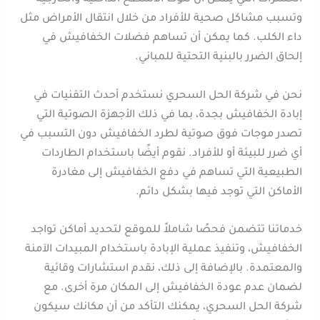
وتسبب مشاكل صحية للأفراد من خلال انتقال الأمراض مثل
داء الكلب. كما يمكن أن تساهم فضلات الخفافيش في
إلحاق الضرر بالبنية التحتية للمباني.
نحن في شركة الحل السحري نستخدم أحدث التقنيات في
إبادة الخفافيش بجدة، بما في ذلك الأجهزة الصوتية التي
تصدر موجات فوق صوتية لطرد الخفافيش دون التسبب في
أي ضرر للبيئة أو للأفراد. نقوم أيضًا باستخدام الطاردات
الطبيعية التي تساهم في دفع الخفافيش إلى مغادرة
الأماكن التي توجد فيها بشكل دائم.
خدماتنا تتضمن فحصًا شاملاً للموقع لتحديد أماكن تواجد
الخفافيش، وتنفيذ عملية الإبادة باستخدام المبيدات الآمنة
والمعتمدة. بالإضافة إلى ذلك، نقدم استشارات وقائية
لضمان عدم عودة الخفافيش إلى المكان مرة أخرى. مع
شركة الحل السحري، يمكنك التأكد من أن مكانك سيكون