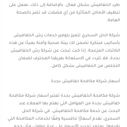
طرد الخفافيش بشكل فعال. بالإضافة إلى ذلك، نعمل على
تنظيف الأماكن المتأثرة من أي فضلات قد تضر بالصحة
العامة.
شركة الحل السحري تتميز بتوفير خدمات رش الخفافيش
بأساليب مبتكرة تضمن لك بيئة صحية وآمنة بعيدًا عن هذه
الكائنات المزعجة. إذا كنت تبحث عن شركة رش الخفافيش
بجدة، فلا تتردد في الاستعانة بفريقنا المحترف لضمان
التخلص من الخفافيش بشكل كامل.
أسعار شركة مكافحة خفافيش بجدة
شركة مكافحة الخفافيش بجدة تعتبر أسعار شركة مكافحة
خفافيش بجدة من العوامل التي يهتم بها العملاء عند
البحث عن خدمة مكافحة الخفافيش. في شركة الحل
السحري، نقدم أسعارًا تنافسية وفقًا لخدمات المكافحة التي
نقدمها. يعتمد تحديد الأسعار على عدة عوامل، مثل حجم