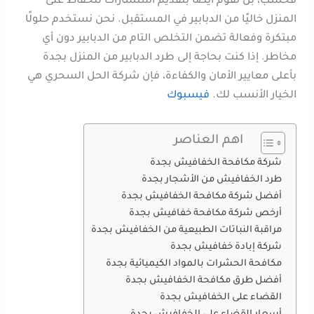
فحسب، بل نقوم أيضًا بتقديم استشارات للحفاظ على
المنزل خاليًا من الدبابير في المستقبل. نحن نستخدم حلولًا
مبتكرة وفعالة تضمن التخلص التام من الدبابير دون أي
مخاطر. إذا كنت بحاجة إلى طرد الدبابير من المنزل بجدة
بأعلى معايير الأمان والكفاءة، فإن شركة الحل السحري هي
الخيار الأنسب لك.
فيسبوك
اهم العناصر
شركة مكافحة الخفافيش بجدة
طرد الخفافيش من الأشجار بجدة
أفضل شركة مكافحة الخفافيش بجدة
أرخص شركة مكافحة خفافيش بجدة
مراقبة النباتات الطبيعية من الخفافيش بجدة
شركة إبادة خفافيش بجدة
مكافحة الحشرات بالمواد الكيميائية بجدة
أفضل طرق مكافحة الخفافيش بجدة
القضاء على الخفافيش بجدة