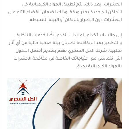
الحشرات. بعد ذلك، يتم تطبيق المواد الكيميائية في
الأماكن المحددة بحذر ودقة، وذلك لضمان القضاء التام على
الحشرات دون الإضرار بالمكان أو البيئة المحيطة.
إلى جانب استخدام المبيدات، نقدم أيضًا خدمات التنظيف
والتطهير بعد المكافحة لضمان بيئة صحية خالية من أي آثار
سلبية. شركة الحل السحري تهتم بتقديم أفضل الحلول
التي تتماشى مع احتياجاتك الخاصة في مكافحة الحشرات
بالمواد الكيميائية بجدة.