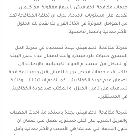
خدمات مكافحة الخفافيش بأسعار معقولة، مع ضمان
تقديم أعلى مستويات الخدمة. ندرك أن تكلفة المكافحة تعد
من العوامل المؤثرة في اتخاذ القرار، لذا نقدم لك الحلول
الأكثر فعالية بأسعار تنافسية.
شركة مكافحة الخفافيش بجدة نستخدم في شركة الحل
السحري تقنيات طرد مبتكرة وآمنة لضمان عدم تضرر البيئة
أو السكان من استخدام المواد الكيميائية. بالإضافة إلى
ذلك، نقدم خدمات فحص دورية للمباني قبل وبعد المكافحة
لضمان عدم عودة الخفافيش. كما نقدم استشارات وقائية
تساعدك على تأمين المنزل أو المكتب ضد عودة الخفافيش
في المستقبل.
شركة مكافحة الخفافيش بجدة باستخدامنا أحدث المعدات
والفريق المدرب على أعلى مستوى، نعمل على ضمان أن
تكون الخدمة التي نقدمها هي الأنسب والأكثر فعالية بأقل