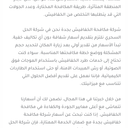
المنطقة المتأثرة، طريقة المكافحة المختارة، وعدد الجولات
التي قد يتطلبها التخلص من الخفافيش.
شركة مكافحة الخفافيش بجدة نحن في شركة الحل
السحري نلتزم بتقديم أسعار شفافة دون أي تكاليف خفية.
تبدأ الأسعار من تقدير أولي بعد زيارة المكان لتحديد حجم
المشكلة ووضع خطة مكافحتها المناسبة. سواء كنت
تحتاج إلى خدمات طرد الخفافيش باستخدام الموجات فوق
الصوتية، أو رش المبيدات الآمنة، أو حتى استخدام الطاردات
الكيميائية، فإننا نعمل على تقديم أفضل الحلول التي
تتناسب مع ميزانيتك.
من خلال خبرتنا في هذا المجال، نضمن لك أن أسعارنا
تتماشى مع أعلى معايير الجودة والكفاءة في مكافحة
الخفافيش. إذا كنت تبحث عن أسعار شركة مكافحة
خفافيش بجدة مع ضمان الخدمة الممتازة، فإن شركة الحل