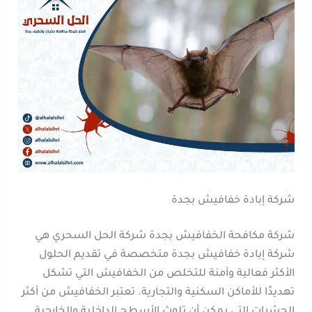
شركة إبادة خفافيش بجدة
شركة مكافحة الخفافيش بجدة شركة الحل السحري هي
شركة إبادة خفافيش بجدة متخصصة في تقديم الحلول
الأكثر فعالية وآمنة للتخلص من الخفافيش التي تشكل
تهديدًا للأماكن السكنية والتجارية. تعتبر الخفافيش من أكثر
الحشرات التي يمكن أن تلوث الأسطح الداخلية والخارجية