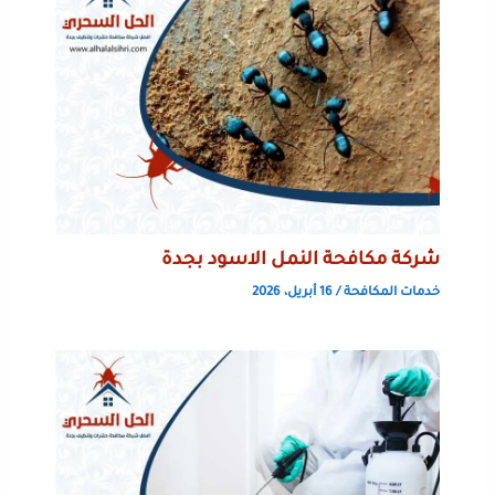
شركة مكافحة النمل الاسود بجدة
خدمات المكافحة
/
16 أبريل، 2026