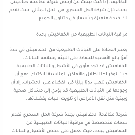
التكاليف. إذا كنت تبحث عن أرخص شركة مكافحة خفافيش
بجدة، فإن شركة الحل السحري هي الحل المثالي، حيث نقدم
لك خدمة متميزة وبأسعار في متناول الجميع.
مراقبة النباتات الطبيعية من الخفافيش بجدة
يعتبر الحفاظ على النباتات الطبيعية من الخفافيش في جدة
أمرًا بالغ الأهمية للحفاظ على البيئة وسلامة النباتات.
الخفافيش قد تجد مأوى في الأشجار والنباتات الطبيعية،
حيث توفر لها الظلال والأماكن المناسبة للاختباء. ومع أن
الخفافيش تلعب دورًا بيئيًا في القضاء على الحشرات، إلا أن
وجودها في النباتات الطبيعية قد يؤدي إلى مشاكل صحية
وبيئية مثل نقل الأمراض أو تلويث النبات بفضلاتها.
شركة مكافحة الخفافيش بجدة شركة الحل السحري تقدم
خدمات متخصصة في مراقبة النباتات الطبيعية من
الخفافيش بجدة، حيث نعمل على فحص الأشجار والنباتات