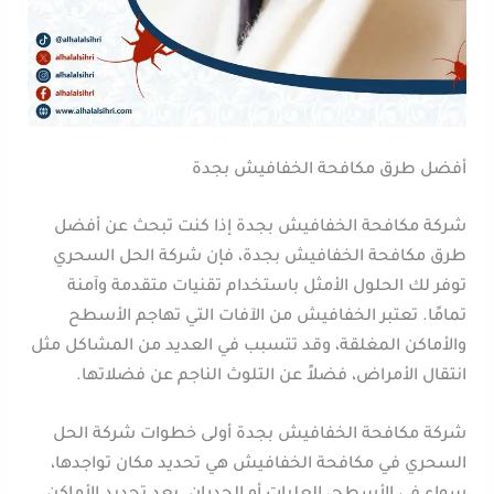
أفضل طرق مكافحة الخفافيش بجدة
شركة مكافحة الخفافيش بجدة إذا كنت تبحث عن أفضل
طرق مكافحة الخفافيش بجدة، فإن شركة الحل السحري
توفر لك الحلول الأمثل باستخدام تقنيات متقدمة وآمنة
تمامًا. تعتبر الخفافيش من الآفات التي تهاجم الأسطح
والأماكن المغلقة، وقد تتسبب في العديد من المشاكل مثل
انتقال الأمراض، فضلاً عن التلوث الناجم عن فضلاتها.
شركة مكافحة الخفافيش بجدة أولى خطوات شركة الحل
السحري في مكافحة الخفافيش هي تحديد مكان تواجدها،