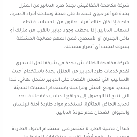
شركة مكافحة الخفافيش بجدة طرد الدبابير من المنزل
بجدة هو أمر حيوي للحفاظ على صحة وسلامة أفراد الأسرة،
خاصة إذا كان هناك أفراد يعانون من الحساسية تجاه
لسعات الدبابير. إذا لاحظت وجود دبابير بالقرب من منزلك أو
داخل الجدران أو الأسطح، فمن المهم معالجة المشكلة
بسرعة لتجنب أي أضرار محتملة.
شركة مكافحة الخفافيش بجدة في شركة الحل السحري،
نقدم خدمات طرد الدبابير من المنزل بجدة باستخدام أحدث
الأساليب التي تضمن القضاء على الدبابير بشكل نهائي. نبدأ
بتحديد موقع العش ومراقبته باستخدام التقنيات الحديثة
التي تتيح لنا الوصول إلى مواقع الدبابير بدقة عالية. بعد
تحديد الأماكن المتأثرة، نستخدم مواد طاردة آمنة للإنسان
والحيوان، لضمان عدم عودة الدبابير.
كما أن عملية الطرد لا تقتصر على استخدام المواد الطاردة