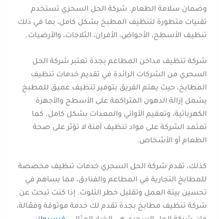
وضمان سلامة الطعام. شركة الحل السحري تستخدم
تقنيات متطورة لتنظيف المطبخ بشكل كامل، بما في ذلك
تنظيف الأسطح، الأحواض، الأفران، الثلاجات، والأرضيات.
شركة تنظيف مداخن المطاعم بجدة تعتبر شركة الحل
السحري من الشركات الرائدة في تقديم خدمات تنظيف
المطابخ، حيث يهتم الفريق بتوفير تنظيف عميق للمطبخ
يشمل إزالة الدهون المتراكمة على الأسطح والأجهزة
الكهربائية، وتعقيم الأواني والمعدات بشكل كامل. كما
تعتمد الشركة على مواد تنظيف آمنة لا تؤثر على صحة
الطعام أو الأشخاص.
كذلك، تقدم شركة الحل السحري خدمات تنظيف مخصصة
للمطابخ التجارية في المطاعم والفنادق، مما يساهم في
تحسين بيئة العمل وتقليل خطر التلوث. إذا كنت تبحث عن
شركة تنظيف مطابخ بجدة تقدم لك خدمة موثوقة وفعّالة،