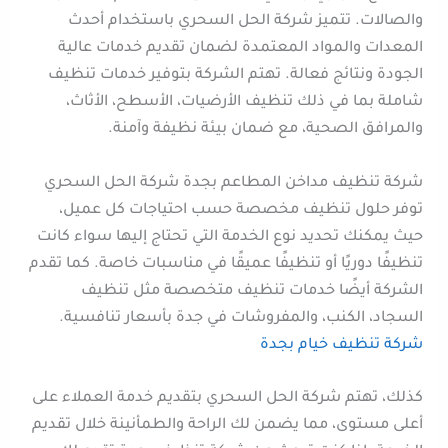
والصالات. تتميز شركة الحل السحري باستخدام أحدث
المعدات والمواد المعتمدة لضمان تقديم خدمات عالية
الجودة ونتائج فعالة. تهتم الشركة بتوفير خدمات تنظيف
شاملة بما في ذلك تنظيف الأرضيات، الأسطح، الأثاث،
والمرافق الصحية، مع ضمان بيئة نظيفة وآمنة.
شركة تنظيف مداخن المطاعم بجدة شركة الحل السحري
توفر حلول تنظيف مخصصة حسب احتياجات كل عميل،
حيث يمكنك تحديد نوع الخدمة التي تحتاج إليها سواء كانت
تنظيفًا دوريًا أو تنظيفًا عميقًا في مناسبات خاصة. كما تقدم
الشركة أيضًا خدمات تنظيف متخصصة مثل تنظيف
السجاد، الكنب، والمفروشات في جدة بأسعار تنافسية.
شركة تنظيف خيام بجدة
كذلك، تهتم شركة الحل السحري بتقديم خدمة العملاء على
أعلى مستوى، مما يضمن لك الراحة والطمأنينة خلال تقديم