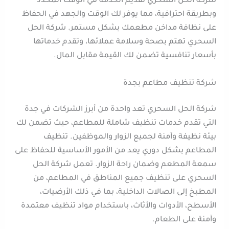
شركة الحل السحري تقديم الخدمة في الوقت المحدد
وبطريقة احترافية، مما يوفر لك الوقت والجهد في الحفاظ
على نظافة مداخن مطعمك بشكل مستمر. شركة الحل
السحري تهتم بصحة وسلامة عملائها، وتقدم خدماتها
بأسعار تنافسية تضمن لك القيمة مقابل المال.
شركة تنظيف مطاعم بجدة
شركة الحل السحري تعد واحدة من أبرز الشركات في جدة
التي تقدم خدمات تنظيف شاملة للمطاعم، حيث تضمن لك
بيئة نظيفة وآمنة لجميع الزوار والموظفين. تنظيف
المطاعم بشكل دوري يعد من الأمور الأساسية للحفاظ على
سمعة المطعم وضمان راحة الزوار. تعمل شركة الحل
السحري على تنظيف جميع المناطق في المطاعم، من
المطبخ إلى الصالات الداخلية، بما في ذلك الأرضيات،
الأسطح، الأدوات والأثاث، باستخدام مواد تنظيف معتمدة
وآمنة على الطعام.