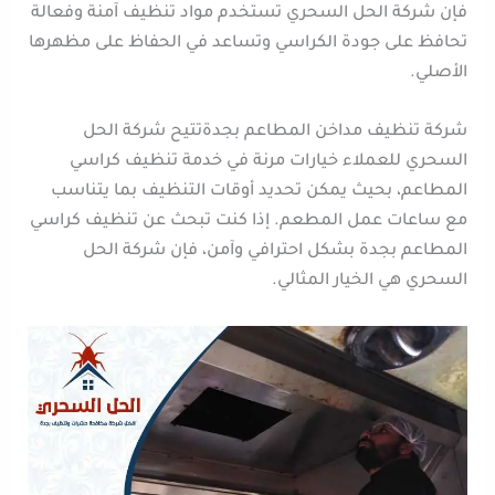
فإن شركة الحل السحري تستخدم مواد تنظيف آمنة وفعالة
تحافظ على جودة الكراسي وتساعد في الحفاظ على مظهرها
الأصلي.
شركة تنظيف مداخن المطاعم بجدةتتيح شركة الحل
السحري للعملاء خيارات مرنة في خدمة تنظيف كراسي
المطاعم، بحيث يمكن تحديد أوقات التنظيف بما يتناسب
مع ساعات عمل المطعم. إذا كنت تبحث عن تنظيف كراسي
المطاعم بجدة بشكل احترافي وآمن، فإن شركة الحل
السحري هي الخيار المثالي.