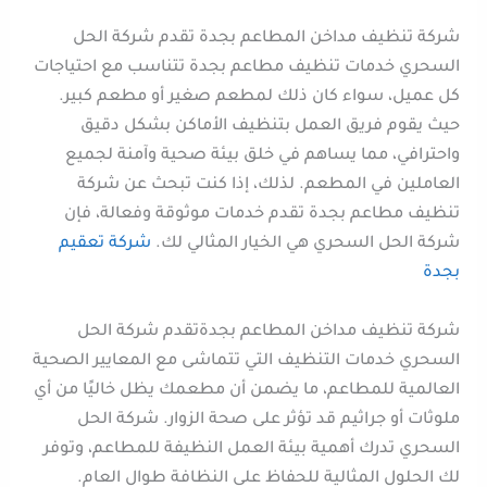
شركة تنظيف مداخن المطاعم بجدة تقدم شركة الحل
السحري خدمات تنظيف مطاعم بجدة تتناسب مع احتياجات
كل عميل، سواء كان ذلك لمطعم صغير أو مطعم كبير.
حيث يقوم فريق العمل بتنظيف الأماكن بشكل دقيق
واحترافي، مما يساهم في خلق بيئة صحية وآمنة لجميع
العاملين في المطعم. لذلك، إذا كنت تبحث عن شركة
تنظيف مطاعم بجدة تقدم خدمات موثوقة وفعالة، فإن
شركة الحل السحري هي الخيار المثالي لك.
شركة تعقيم
بجدة
شركة تنظيف مداخن المطاعم بجدةتقدم شركة الحل
السحري خدمات التنظيف التي تتماشى مع المعايير الصحية
العالمية للمطاعم، ما يضمن أن مطعمك يظل خاليًا من أي
ملوثات أو جراثيم قد تؤثر على صحة الزوار. شركة الحل
السحري تدرك أهمية بيئة العمل النظيفة للمطاعم، وتوفر
لك الحلول المثالية للحفاظ على النظافة طوال العام.