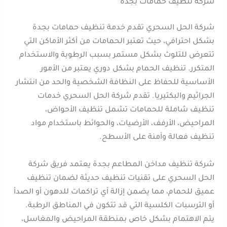
شركة تنظيف حمامات بجدة
شركة الحل السحري تقدم خدمة تنظيف حمامات بجدة
بشكل احترافي، حيث تعتبر الحمامات من أكثر الأماكن التي
تتعرض للتلوث بشكل مستمر بسبب الرطوبة والاستخدام
المتكرر. تنظيف الحمام بشكل دوري يعتبر من الأمور
الأساسية للحفاظ على النظافة الشخصية والحد من انتشار
الجراثيم والبكتيريا. تقدم شركة الحل السحري خدمات
تنظيف شاملة للحمامات تشمل تنظيف الأحواض،
المراحيض، الأرفف، الأرضيات، والحوائط باستخدام مواد
تنظيف فعالة وآمنة على الأسطح.
شركة تنظيف مداخن المطاعم بجدة يعتمد فريق شركة
الحل السحري على تقنيات تنظيف حديثة لضمان تنظيف
عميق للحمام، مما يضمن إزالة أي تراكمات للدهون أو الصدأ
أو الترسبات الكلسية التي قد تتكون في المناطق الرطبة.
يتم الاهتمام بشكل خاص بمنطقة المراحيض والمغاسل،