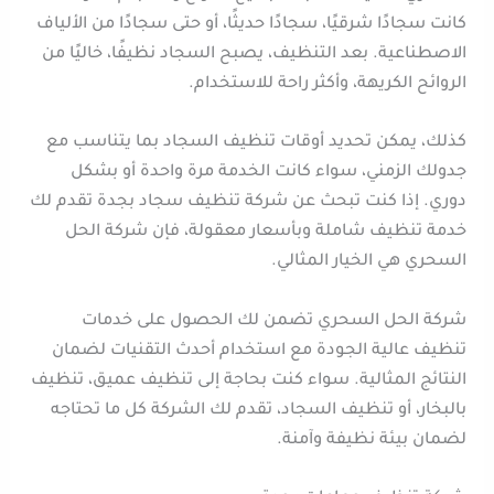
كانت سجادًا شرقيًا، سجادًا حديثًا، أو حتى سجادًا من الألياف
الاصطناعية. بعد التنظيف، يصبح السجاد نظيفًا، خاليًا من
الروائح الكريهة، وأكثر راحة للاستخدام.
كذلك، يمكن تحديد أوقات تنظيف السجاد بما يتناسب مع
جدولك الزمني، سواء كانت الخدمة مرة واحدة أو بشكل
دوري. إذا كنت تبحث عن شركة تنظيف سجاد بجدة تقدم لك
خدمة تنظيف شاملة وبأسعار معقولة، فإن شركة الحل
السحري هي الخيار المثالي.
شركة الحل السحري تضمن لك الحصول على خدمات
تنظيف عالية الجودة مع استخدام أحدث التقنيات لضمان
النتائج المثالية. سواء كنت بحاجة إلى تنظيف عميق، تنظيف
بالبخار، أو تنظيف السجاد، تقدم لك الشركة كل ما تحتاجه
لضمان بيئة نظيفة وآمنة.