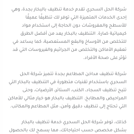
شركة الحل السحري تقدم خدمة تنظيف بالبخار بجدة، وهي
إحدى الخدمات المتميزة التي توفر لك تنظيفًا عميقًا
للأسطح والمفروشات دون الحاجة إلى استخدام مواد
كيميائية ضارة. التنظيف بالبخار يعد من أفضل الطرق
للتخلص من الأوساخ والبقع المستعصية، كما يساعد في
تعقيم الأماكن والتخلص من الجراثيم والفيروسات التي قد
تؤثر على صحة الأفراد.
شركة تنظيف مداخن المطاعم بجدة تتميز شركة الحل
السحري باستخدام تقنيات متطورة في التنظيف بالبخار التي
تتيح تنظيف السجاد، الكنب، الستائر، الأرضيات، وحتى
المراحيض والمطابخ. التنظيف بالبخار هو خيار مثالي للأماكن
التي تحتاج إلى تنظيف دقيق وآمن، مثل المطاعم والمكاتب.
كذلك، توفر شركة الحل السحري خدمة تنظيف بالبخار
بشكل مخصص حسب احتياجاتك، مما يسمح لك بالحصول