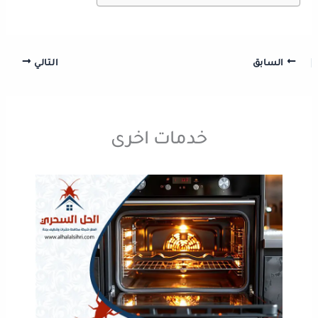
السابق
التالي
خدمات اخرى