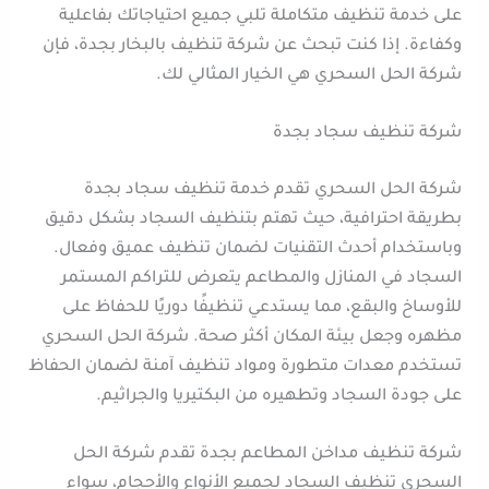
على خدمة تنظيف متكاملة تلبي جميع احتياجاتك بفاعلية
وكفاءة. إذا كنت تبحث عن شركة تنظيف بالبخار بجدة، فإن
شركة الحل السحري هي الخيار المثالي لك.
شركة تنظيف سجاد بجدة
شركة الحل السحري تقدم خدمة تنظيف سجاد بجدة
بطريقة احترافية، حيث تهتم بتنظيف السجاد بشكل دقيق
وباستخدام أحدث التقنيات لضمان تنظيف عميق وفعال.
السجاد في المنازل والمطاعم يتعرض للتراكم المستمر
للأوساخ والبقع، مما يستدعي تنظيفًا دوريًا للحفاظ على
مظهره وجعل بيئة المكان أكثر صحة. شركة الحل السحري
تستخدم معدات متطورة ومواد تنظيف آمنة لضمان الحفاظ
على جودة السجاد وتطهيره من البكتيريا والجراثيم.
شركة تنظيف مداخن المطاعم بجدة تقدم شركة الحل
السحري تنظيف السجاد لجميع الأنواع والأحجام، سواء