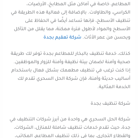
المطاعم، خاصة في أماكن مثل المطابخ، الأرضيات،
الكراسي، والطاولات. بالإضافة إلى فعالية هذه الطريقة في
تنظيف الأسطح، فإنها تساعد أيضًا في الحفاظ على
الأسطح والمواد لأطول فترة ممكنة، مما يقلل من التآكل
ويحسن من عمر الأثاث.
شركة تعقيم بجدة
كذلك، خدمة تنظيف بالبخار للمطاعم بجدة توفر لك طريقة
صحية وآمنة لضمان بيئة نظيفة وآمنة للزوار والموظفين.
إذا كنت ترغب في تنظيف مطعمك بشكل فعال باستخدام
أساليب حديثة وآمنة، فإن شركة الحل السحري تقدم لك
الخدمة المثالية.
شركة تنظيف بجدة
شركة الحل السحري هي واحدة من أبرز شركات التنظيف في
جدة، حيث تقدم خدمات تنظيف شاملة للمنازل، الشركات،
والقطاع التجاري، بما في ذلك تنظيف المطاعم، المكاتب،