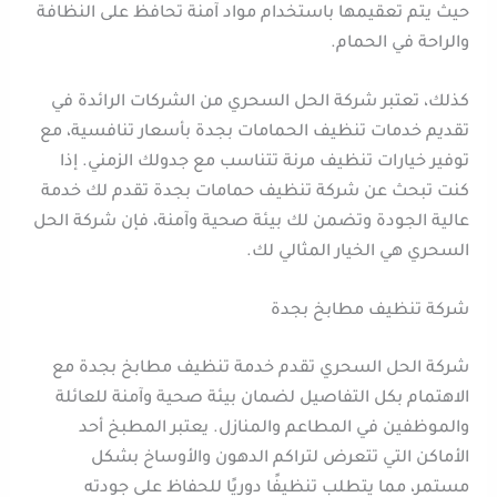
حيث يتم تعقيمها باستخدام مواد آمنة تحافظ على النظافة
والراحة في الحمام.
كذلك، تعتبر شركة الحل السحري من الشركات الرائدة في
تقديم خدمات تنظيف الحمامات بجدة بأسعار تنافسية، مع
توفير خيارات تنظيف مرنة تتناسب مع جدولك الزمني. إذا
كنت تبحث عن شركة تنظيف حمامات بجدة تقدم لك خدمة
عالية الجودة وتضمن لك بيئة صحية وآمنة، فإن شركة الحل
السحري هي الخيار المثالي لك.
شركة تنظيف مطابخ بجدة
شركة الحل السحري تقدم خدمة تنظيف مطابخ بجدة مع
الاهتمام بكل التفاصيل لضمان بيئة صحية وآمنة للعائلة
والموظفين في المطاعم والمنازل. يعتبر المطبخ أحد
الأماكن التي تتعرض لتراكم الدهون والأوساخ بشكل
مستمر، مما يتطلب تنظيفًا دوريًا للحفاظ على جودته