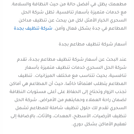
مطعمك يظل في أفضل حالة من حيث النظافة والسلامة.
مع خدمات متميزة بأسعار تنافسية، تظل شركة الحل
السحري الخيار الأمثل لكل من يبحث عن تنظيف مداخن
المطاعم في جدة بشكل فعال وآمن.
شركة تنظيف بجدة
أسعار شركة تنظيف مطاعم بجدة
عند البحث عن أسعار شركة تنظيف مطاعم بجدة، تقدم
شركة الحل السحري خدمات تنظيف متميزة بأسعار
تنافسية، بحيث تتناسب مع مختلف الميزانيات. تنظيف
المطاعم يتطلب اهتمامًا خاصًا، حيث أن المطاعم هي أماكن
تجذب الزوار وتحتاج إلى الحفاظ على أعلى مستويات النظافة
لضمان راحة العملاء وحمايتهم من الأمراض. شركة الحل
السحري تقدم لك حلول تنظيف شاملة للمطاعم تشمل
تنظيف الأرضيات، الأسطح، المعدات، والأثاث، بالإضافة إلى
تعقيم الأماكن بشكل دوري.