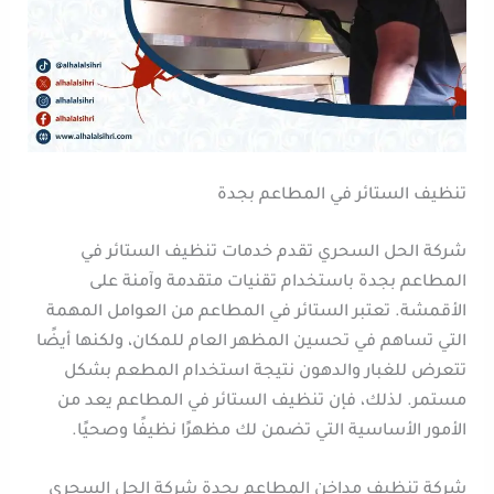
تنظيف الستائر في المطاعم بجدة
شركة الحل السحري تقدم خدمات تنظيف الستائر في
المطاعم بجدة باستخدام تقنيات متقدمة وآمنة على
الأقمشة. تعتبر الستائر في المطاعم من العوامل المهمة
التي تساهم في تحسين المظهر العام للمكان، ولكنها أيضًا
تتعرض للغبار والدهون نتيجة استخدام المطعم بشكل
مستمر. لذلك، فإن تنظيف الستائر في المطاعم يعد من
الأمور الأساسية التي تضمن لك مظهرًا نظيفًا وصحيًا.
شركة تنظيف مداخن المطاعم بجدة شركة الحل السحري