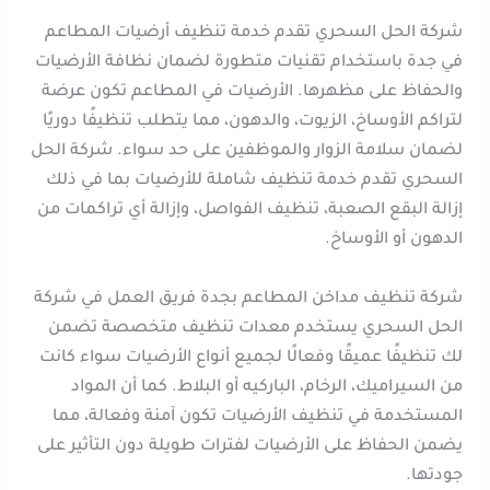
شركة الحل السحري تقدم خدمة تنظيف أرضيات المطاعم
في جدة باستخدام تقنيات متطورة لضمان نظافة الأرضيات
والحفاظ على مظهرها. الأرضيات في المطاعم تكون عرضة
لتراكم الأوساخ، الزيوت، والدهون، مما يتطلب تنظيفًا دوريًا
لضمان سلامة الزوار والموظفين على حد سواء. شركة الحل
السحري تقدم خدمة تنظيف شاملة للأرضيات بما في ذلك
إزالة البقع الصعبة، تنظيف الفواصل، وإزالة أي تراكمات من
الدهون أو الأوساخ.
شركة تنظيف مداخن المطاعم بجدة فريق العمل في شركة
الحل السحري يستخدم معدات تنظيف متخصصة تضمن
لك تنظيفًا عميقًا وفعالًا لجميع أنواع الأرضيات سواء كانت
من السيراميك، الرخام، الباركيه أو البلاط. كما أن المواد
المستخدمة في تنظيف الأرضيات تكون آمنة وفعالة، مما
يضمن الحفاظ على الأرضيات لفترات طويلة دون التأثير على
جودتها.