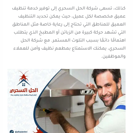
كذلك، تسعى شركة الحل السحري إلى توفير خدمة تنظيف
عميق مخصصة لكل عميل، حيث يمكن تحديد التنظيف
العميق للمناطق التي تحتاج إلى رعاية خاصة مثل المناطق
التي تشهد حركة كبيرة من الزبائن أو المطبخ الذي يتطلب
اهتمامًا دائمًا بسبب التلوث المستمر. مع شركة الحل
السحري، يمكنك الاستمتاع بمطعم نظيف وآمن للعملاء
والموظفين.