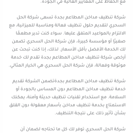
مع الحفاظ على المعايير العالية في الجودة.
شركة تنظيف مداخن المطاعم بجدة تسعى شركة الحل
السحري لتقديم حلول تنظيف فعالة ومناسبة للميزانية، مع
الالتزام بالمواعيد المتفق عليها. سواء كنت تدير مطعمًا
صغيرًا أو مؤسسة كبيرة، فإن شركة الحل السحري تضمن
لك الخدمة الأفضل بأقل الأسعار. لذلك، إذا كنت تبحث عن
أرخص شركة تنظيف مداخن المطاعم بجدة تقدم لك خدمة
موثوقة وفعالة، فإن شركة الحل السحري هي الخيار المثالي.
شركة تنظيف مداخن المطاعم بجدةتضمن الشركة تقديم
خدمة تنظيف مداخن المطاعم دون المساس بالجودة أو
السلامة. مع استخدام تقنيات تنظيف حديثة وآمنة، يمكنك
الاستمتاع بخدمة تنظيف مداخن بأسعار معقولة دون القلق
بشأن تأثير ذلك على نتيجة التنظيف.
شركة الحل السحري توفر لك كل ما تحتاجه لضمان أن