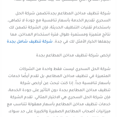
شركة تنظيف مداخن المطاعم بجدةتضمن شركة الحل
السحري تقديم الخدمة بأسعار تنافسية مع جودة لا تضاهى.
باستخدام تقنيات التنظيف الحديثة، فإن الشركة تضمن لك
نتائج متميزة ومستمرة طوال فترة استخدام المداخن، مما
يجعلها الخيار الأمثل لك في جدة.
شركة تنظيف شامل بجدة
ارخص شركة تنظيف مداخن المطاعم بجدة
شركة الحل السحري ليست فقط واحدة من الشركات
المتميزة في تنظيف مداخن المطاعم، بل تقدم أيضًا خدمات
بأسعار تنافسية جداً. إذا كنت تبحث عن أرخص شركة
تنظيف مداخن المطاعم بجدة دون التأثير على جودة الخدمة،
فإن شركة الحل السحري هي الاختيار المثالي. تقدم الشركة
خدمات تنظيف مداخن المطاعم بأسعار معقولة تتناسب مع
ميزانيات أصحاب المطاعم الصغيرة والكبيرة على حد سواء،