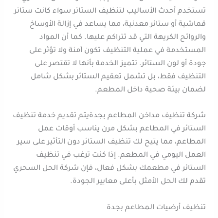
تستخدم أحدث الأساليب لتنظيف الستائر سواء كانت ستائر
قماشية أو ستائر معدنية، مما يساعد في إزالة الأوساخ
والروائح الكريهة التي قد تتراكم عليها. كما أن المواد
المستخدمة في عملية التنظيف تكون آمنة ولا تؤثر على
جودة أو لون الستائر. تتميز الخدمة بأنها لا تقتصر على
التنظيف فقط، بل تشمل تعقيم الستائر بشكل شامل
لضمان بيئة صحية داخل المطعم.
شركة تنظيف مداخن المطاعم بجدةيتم تقديم خدمة تنظيف
الستائر في المطاعم بشكل مرن يناسب أوقات عمل
المطاعم، مما يتيح لك تنظيف الستائر دون التأثير على سير
العمل اليومي في المطعم. إذا كنت ترغب في تنظيف
الستائر في مطعمك بشكل فعال، فإن شركة الحل السحري
تقدم لك الحل الأمثل بأعلى معايير الجودة.
تنظيف أرضيات المطاعم بجدة