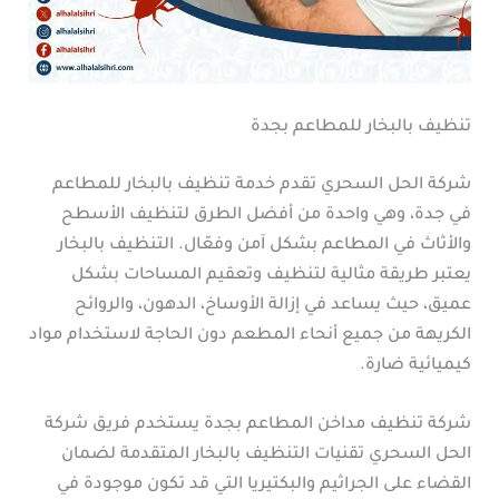
تنظيف بالبخار للمطاعم بجدة
شركة الحل السحري تقدم خدمة تنظيف بالبخار للمطاعم
في جدة، وهي واحدة من أفضل الطرق لتنظيف الأسطح
والأثاث في المطاعم بشكل آمن وفعّال. التنظيف بالبخار
يعتبر طريقة مثالية لتنظيف وتعقيم المساحات بشكل
عميق، حيث يساعد في إزالة الأوساخ، الدهون، والروائح
الكريهة من جميع أنحاء المطعم دون الحاجة لاستخدام مواد
كيميائية ضارة.
شركة تنظيف مداخن المطاعم بجدة يستخدم فريق شركة
الحل السحري تقنيات التنظيف بالبخار المتقدمة لضمان
القضاء على الجراثيم والبكتيريا التي قد تكون موجودة في