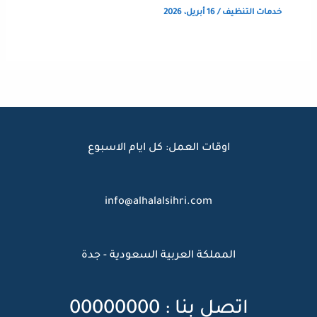
خدمات التنظيف
/
16 أبريل، 2026
اوقات العمل: كل ايام الاسبوع
info@alhalalsihri.com
المملكة العربية السعودية - جدة
اتصل بنا : 00000000