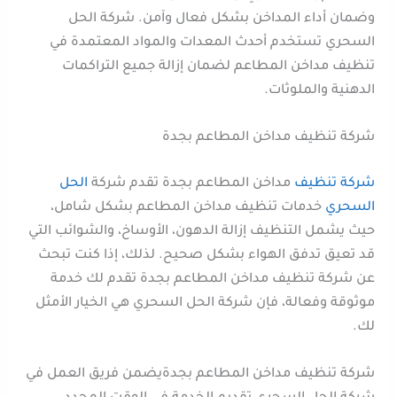
وضمان أداء المداخن بشكل فعال وآمن. شركة الحل
السحري تستخدم أحدث المعدات والمواد المعتمدة في
تنظيف مداخن المطاعم لضمان إزالة جميع التراكمات
الدهنية والملوثات.
شركة تنظيف مداخن المطاعم بجدة
شركة تنظيف
مداخن المطاعم بجدة تقدم شركة
الحل
السحري
خدمات تنظيف مداخن المطاعم بشكل شامل،
حيث يشمل التنظيف إزالة الدهون، الأوساخ، والشوائب التي
قد تعيق تدفق الهواء بشكل صحيح. لذلك، إذا كنت تبحث
عن شركة تنظيف مداخن المطاعم بجدة تقدم لك خدمة
موثوقة وفعالة، فإن شركة الحل السحري هي الخيار الأمثل
لك.
شركة تنظيف مداخن المطاعم بجدةيضمن فريق العمل في