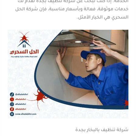
الخدمة. إذا كنت تبحث عن شركة تنظيف بجدة تقدم لك
خدمات موثوقة، فعالة وبأسعار مناسبة، فإن شركة الحل
السحري هي الخيار الأمثل.
شركة تنظيف بالبخار بجدة