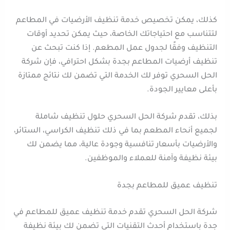
كذلك، يمكن تخصيص خدمة تنظيف الأرضيات في المطاعم
لتتناسب مع احتياجاتك الخاصة، حيث يمكن تحديد أوقات
التنظيف وفقًا لجدول عمل المطعم. إذا كنت تبحث عن
تنظيف أرضيات المطاعم بجدة بشكل احترافي، فإن شركة
الحل السحري توفر لك الخدمة التي تضمن لك نتائج ممتازة
بأعلى معايير الجودة.
بذلك، تقدم شركة الحل السحري حلول تنظيف شاملة
لجميع أنحاء المطعم بما في ذلك تنظيف الكراسي، الستائر،
والأرضيات بأسعار تنافسية وجودة عالية، مما يضمن لك
بيئة نظيفة وآمنة للعملاء والموظفين.
تنظيف عميق للمطاعم بجدة
شركة الحل السحري تقدم خدمة تنظيف عميق للمطاعم في
جدة باستخدام أحدث التقنيات التي تضمن لك بيئة نظيفة