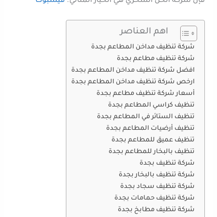
فإن شركة الحل السحري هي الخيار المثالي.
فيسبوك
اهم العناصر
شركة تنظيف مداخن المطاعم بجدة
شركة تنظيف مطاعم بجدة
افضل شركة تنظيف مداخن المطاعم بجدة
ارخص شركة تنظيف مداخن المطاعم بجدة
أسعار شركة تنظيف مطاعم بجدة
تنظيف كراسي المطاعم بجدة
تنظيف الستائر في المطاعم بجدة
تنظيف أرضيات المطاعم بجدة
تنظيف عميق للمطاعم بجدة
تنظيف بالبخار للمطاعم بجدة
شركة تنظيف بجدة
شركة تنظيف بالبخار بجدة
شركة تنظيف سجاد بجدة
شركة تنظيف حمامات بجدة
شركة تنظيف مطابخ بجدة