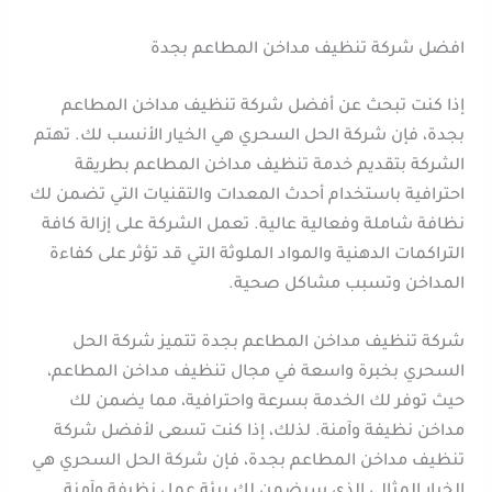
افضل شركة تنظيف مداخن المطاعم بجدة
إذا كنت تبحث عن أفضل شركة تنظيف مداخن المطاعم
بجدة، فإن شركة الحل السحري هي الخيار الأنسب لك. تهتم
الشركة بتقديم خدمة تنظيف مداخن المطاعم بطريقة
احترافية باستخدام أحدث المعدات والتقنيات التي تضمن لك
نظافة شاملة وفعالية عالية. تعمل الشركة على إزالة كافة
التراكمات الدهنية والمواد الملوثة التي قد تؤثر على كفاءة
المداخن وتسبب مشاكل صحية.
شركة تنظيف مداخن المطاعم بجدة تتميز شركة الحل
السحري بخبرة واسعة في مجال تنظيف مداخن المطاعم،
حيث توفر لك الخدمة بسرعة واحترافية، مما يضمن لك
مداخن نظيفة وآمنة. لذلك، إذا كنت تسعى لأفضل شركة
تنظيف مداخن المطاعم بجدة، فإن شركة الحل السحري هي
الخيار المثالي الذي سيضمن لك بيئة عمل نظيفة وآمنة.