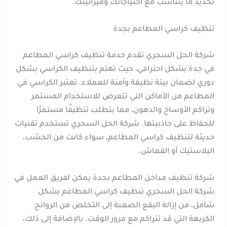
تحديد ما يتناسب مع احتياجاتك وميزانيتك.
تنظيف كراسي المطاعم بجدة
شركة الحل السحري تقدم خدمة تنظيف كراسي المطاعم
في جدة بشكل احترافي، حيث تهتم بتنظيف الكراسي بشكل
دوري لضمان بيئة نظيفة وآمنة للعملاء. تعتبر الكراسي في
المطاعم من الأماكن التي تتعرض للاستخدام المستمر
وتراكم الأوساخ والدهون، مما يتطلب تنظيفًا مستمرًا
للحفاظ على جاذبيتها. شركة الحل السحري تستخدم تقنيات
حديثة لتنظيف كراسي المطاعم، سواء كانت من الخشب،
البلاستيك أو القماش.
شركة تنظيف مداخن المطاعم بجدة يمكن لفريق العمل في
شركة الحل السحري تنظيف كراسي المطاعم بشكل
شامل، من إزالة البقع الصعبة إلى التخلص من الروائح
الكريهة التي قد تتراكم مع مرور الوقت. بالإضافة إلى ذلك،