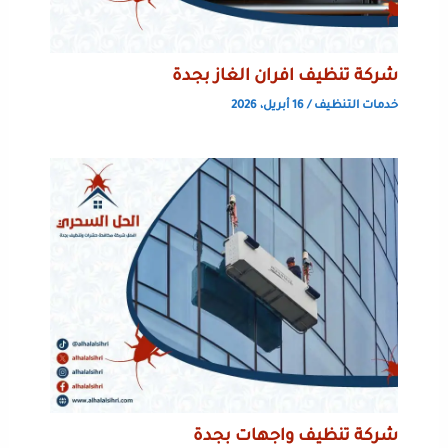
شركة تنظيف افران الغاز بجدة
خدمات التنظيف
/
16 أبريل، 2026
شركة تنظيف واجهات بجدة