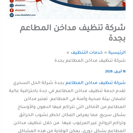
شركة تنظيف مداخن المطاعم
بجدة
الرئيسية
خدمات التنظيف
شركة تنظيف مداخن المطاعم بجدة
16 أبريل، 2026
شركة تنظيف مداخن المطاعم
بجدة شركة الحل السحري
تقدم خدمة تنظيف مداخن المطاعم في جدة باحترافية عالية
لضمان بيئة صحية وآمنة في المطاعم. تعتبر مداخن
المطاعم من الأماكن التي تتراكم فيها الدهون والأوساخ
بشكل سريع، مما يعرض المكان لخطر نشوب الحرائق
وتراكم الروائح غير المرغوب فيها. من خلال تنظيف مداخن
المطاعم بشكل دوري، يمكن الوقاية من هذه المشاكل