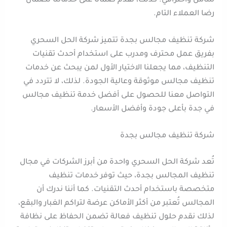
شامل واحترافي. كذلك، نقدم ضمانًا على خدماتنا لضمان
رضا العملاء التام.
شركة تنظيف مجالس بجدة تتميز شركة الحل السحري
بفريق عمل محترف ومدرب على استخدام أحدث تقنيات
التنظيف، مما يجعلنا الاختيار الأول لمن يبحث عن خدمات
تنظيف مجالس موثوقة وعالية الجودة. لذلك، لا تتردد في
التواصل معنا للحصول على أفضل خدمة تنظيف مجالس
في جدة بأعلى جودة وأفضل الأسعار.
شركة تنظيف مجالس بجدة
تُعد شركة الحل السحري واحدة من أبرز الشركات في مجال
تنظيف المجالس بجدة، حيث توفر خدمات تنظيف
متخصصة باستخدام أحدث التقنيات. كما أننا ندرك أن
المجالس تُعتبر من أكثر الأماكن عرضة لتراكم الغبار والبقع،
لذلك نقدم حلول تنظيف فعالة تضمن الحفاظ على نظافة