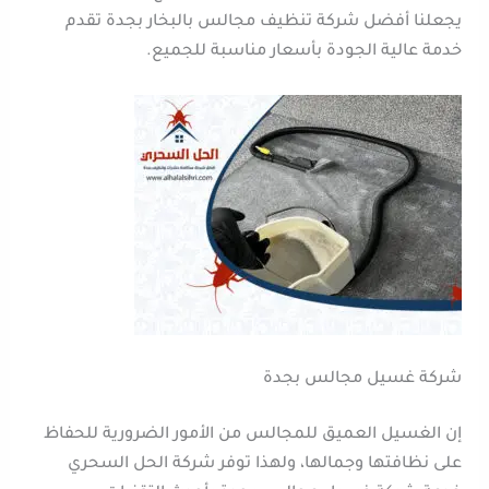
يجعلنا أفضل شركة تنظيف مجالس بالبخار بجدة تقدم
خدمة عالية الجودة بأسعار مناسبة للجميع.
شركة غسيل مجالس بجدة
إن الغسيل العميق للمجالس من الأمور الضرورية للحفاظ
على نظافتها وجمالها، ولهذا توفر شركة الحل السحري