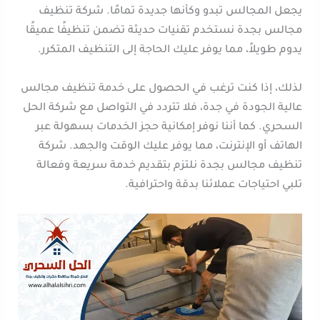
يجعل المجالس تبدو وكأنها جديدة تمامًا. شركة تنظيف
مجالس بجدة نستخدم تقنيات حديثة تضمن تنظيفًا عميقًا
يدوم طويلاً، مما يوفر عليك الحاجة إلى التنظيف المتكرر.
لذلك، إذا كنت ترغب في الحصول على خدمة تنظيف مجالس
عالية الجودة في جدة، فلا تتردد في التواصل مع شركة الحل
السحري. كما أننا نوفر إمكانية حجز الخدمات بسهولة عبر
الهاتف أو الإنترنت، مما يوفر عليك الوقت والجهد. شركة
تنظيف مجالس بجدة نلتزم بتقديم خدمة سريعة وفعالة
تلبي احتياجات عملائنا بدقة واحترافية.