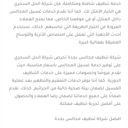
خدمة تنظيف شاملة ومتكاملة، فإن شركة الحل السحري
هي الخيار الأمثل لك. كما أننا نقدم خدمات غسيل المجالس
داخل المنازل أو في موقعنا الخاص، مما يمنح العملاء
المرونة في اختيار الطريقة التي تناسبهم. كذلك، نستخدم
أحدث الأجهزة التي تعمل على امتصاص الأتربة والأوساخ
العميقة بفعالية كبيرة.
شركة تنظيف مجالس بجدة تحرص شركة الحل السحري
على توفير خدمة غسيل المجالس بأسعار مناسبة، حيث
نقدم عروضًا وخصومات مميزة على خدمات التنظيف
الدورية. كما أننا نوفر خدمات التعقيم والتطهير بعد عملية
الغسيل لضمان بيئة صحية خالية من الجراثيم. كذلك، نقدم
ضمانًا على جميع خدماتنا لضمان رضا العملاء والحصول
على أفضل تجربة تنظيف ممكنة.
افضل شركة تنظيف مجالس بجدة