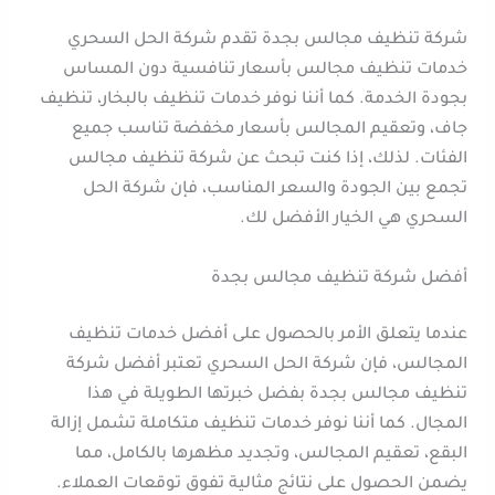
شركة تنظيف مجالس بجدة تقدم شركة الحل السحري
خدمات تنظيف مجالس بأسعار تنافسية دون المساس
بجودة الخدمة. كما أننا نوفر خدمات تنظيف بالبخار، تنظيف
جاف، وتعقيم المجالس بأسعار مخفضة تناسب جميع
الفئات. لذلك، إذا كنت تبحث عن شركة تنظيف مجالس
تجمع بين الجودة والسعر المناسب، فإن شركة الحل
السحري هي الخيار الأفضل لك.
أفضل شركة تنظيف مجالس بجدة
عندما يتعلق الأمر بالحصول على أفضل خدمات تنظيف
المجالس، فإن شركة الحل السحري تعتبر أفضل شركة
تنظيف مجالس بجدة بفضل خبرتها الطويلة في هذا
المجال. كما أننا نوفر خدمات تنظيف متكاملة تشمل إزالة
البقع، تعقيم المجالس، وتجديد مظهرها بالكامل، مما
يضمن الحصول على نتائج مثالية تفوق توقعات العملاء.