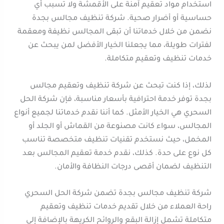
استخدام مواد تعقيم آمنة على الأقمشة ولا تسبب أي
حساسية أو أضرار صحية. شركة تنظيف مجالس بجدة
نضمن من خلال خدماتنا أن تبقى المجالس نظيفة ومعقمة
لفترات طويلة، مما يجعلنا الخيار الأفضل لمن يبحث عن
خدمات تنظيف وتعقيم متكاملة.
لذلك، إذا كنت تبحث عن شركة تنظيف وتعقيم مجالس
بجدة توفر خدمة احترافية بأسعار مناسبة، فإن شركة الحل
السحري هي الخيار الأمثل. كما أننا نقدم خدماتنا لجميع أنواع
المجالس، سواء كانت مصنوعة من القماش أو الجلد أو
المخمل، حيث نستخدم تقنيات تنظيف متخصصة تناسب
كل نوع على حدة. كذلك، نقدم خدمة تعقيم المجالس بعد
التنظيف لضمان أقصى درجات النظافة والأمان.
شركة تنظيف مجالس بجدة تضمن شركة الحل السحري
راحة العملاء من خلال تقديم خدمات تنظيف وتعقيم
متكاملة تشمل إزالة البقع والروائح الكريهة بالإضافة إلى