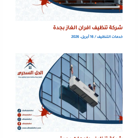
شركة تنظيف افران الغاز بجدة
خدمات التنظيف
/
16 أبريل، 2026