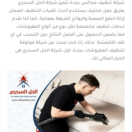
شركة تنظيف مجالس بجدة تتميز شركة الحل السحري
بفريق عمل محترف يستخدم أحدث تقنيات التنظيف لضمان
إزالة البقع الصعبة والروائح الكريهة بفعالية. كما أننا نقدم
خدمات تنظيف مخصصة لكل نوع من أنواع المفروشات،
مما يضمن الحصول على أفضل النتائج دون التسبب في أي
تلف للأقمشة. لذلك، إذا كنت تبحث عن شركة موثوقة
لتنظيف المفروشات بجدة، فإن شركة الحل السحري هي
الخيار المثالي لك.