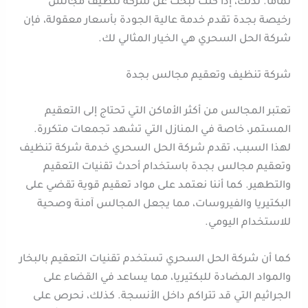
تمامًا. لذلك، إذا كنت تبحث عن شركة تنظيف مجالس
رخيصة بجدة تقدم خدمة عالية الجودة بأسعار معقولة، فإن
شركة الحل السحري هي الخيار المثالي لك.
شركة تنظيف وتعقيم مجالس بجدة
تعتبر المجالس من أكثر الأماكن التي تحتاج إلى التعقيم
المستمر، خاصة في المنازل التي تشهد تجمعات متكررة.
لهذا السبب، تقدم شركة الحل السحري خدمة شركة تنظيف
وتعقيم مجالس بجدة باستخدام أحدث تقنيات التعقيم
والتطهير. كما أننا نعتمد على مواد تعقيم قوية تقضي على
البكتيريا والفيروسات، مما يجعل المجالس آمنة وصحية
للاستخدام اليومي.
كما أن شركة الحل السحري تستخدم تقنيات التعقيم بالبخار
والمواد المضادة للبكتيريا، مما يساعد في القضاء على
الجراثيم التي قد تتراكم داخل الأنسجة. كذلك، نحرص على