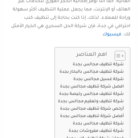
العالية. كما أننا نوفر إمكانية الحجز الفوري للخدمات عبر
الهاتف أو الإنترنت، مما يجعل عملية التنظيف أكثر سهولة
وراحة للعملاء. لذلك، إذا كنت بحاجة إلى تنظيف كنب
احترافي في جدة، فإن شركة الحل السحري هي الخيار الأمثل
لك.
فيسبوك
اهم العناصر
شركة تنظيف مجالس بجدة
شركة تنظيف مجالس بالبخار بجدة
شركة غسيل مجالس بجدة
افضل شركة تنظيف مجالس بجدة
شركة تنظيف مجالس رخيصة بجدة
شركة تنظيف وتعقيم مجالس بجدة
أرخص شركة تنظيف مجالس بجدة
أفضل شركة تنظيف مجالس بجدة
شركة تنظيف مجالس بجدة
شركة تنظيف مفروشات بجدة