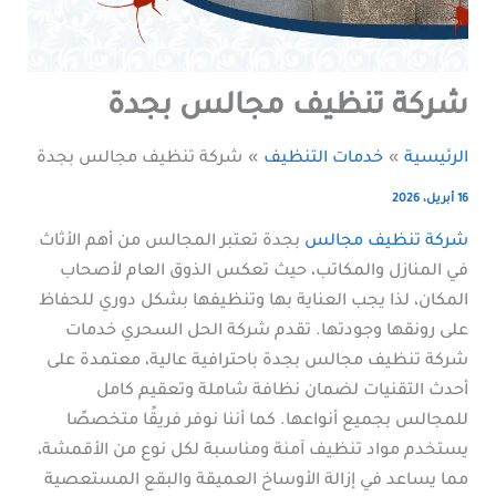
شركة تنظيف مجالس بجدة
الرئيسية
خدمات التنظيف
شركة تنظيف مجالس بجدة
16 أبريل، 2026
شركة تنظيف مجالس
بجدة تعتبر المجالس من أهم الأثاث
في المنازل والمكاتب، حيث تعكس الذوق العام لأصحاب
المكان، لذا يجب العناية بها وتنظيفها بشكل دوري للحفاظ
على رونقها وجودتها. تقدم شركة الحل السحري خدمات
شركة تنظيف مجالس بجدة باحترافية عالية، معتمدة على
أحدث التقنيات لضمان نظافة شاملة وتعقيم كامل
للمجالس بجميع أنواعها. كما أننا نوفر فريقًا متخصصًا
يستخدم مواد تنظيف آمنة ومناسبة لكل نوع من الأقمشة،
مما يساعد في إزالة الأوساخ العميقة والبقع المستعصية