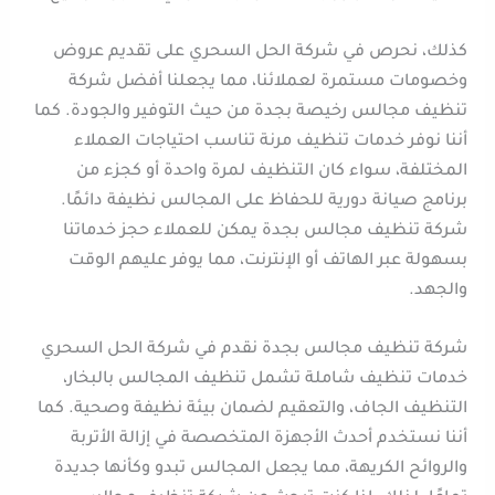
كذلك، نحرص في شركة الحل السحري على تقديم عروض
وخصومات مستمرة لعملائنا، مما يجعلنا أفضل شركة
تنظيف مجالس رخيصة بجدة من حيث التوفير والجودة. كما
أننا نوفر خدمات تنظيف مرنة تناسب احتياجات العملاء
المختلفة، سواء كان التنظيف لمرة واحدة أو كجزء من
برنامج صيانة دورية للحفاظ على المجالس نظيفة دائمًا.
شركة تنظيف مجالس بجدة يمكن للعملاء حجز خدماتنا
بسهولة عبر الهاتف أو الإنترنت، مما يوفر عليهم الوقت
والجهد.
شركة تنظيف مجالس بجدة نقدم في شركة الحل السحري
خدمات تنظيف شاملة تشمل تنظيف المجالس بالبخار،
التنظيف الجاف، والتعقيم لضمان بيئة نظيفة وصحية. كما
أننا نستخدم أحدث الأجهزة المتخصصة في إزالة الأتربة
والروائح الكريهة، مما يجعل المجالس تبدو وكأنها جديدة