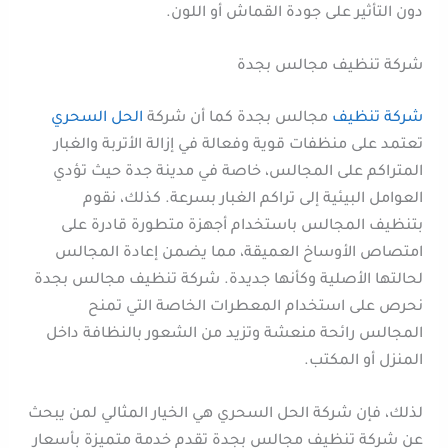
دون التأثير على جودة القماش أو اللون.
شركة تنظيف مجالس بجدة
شركة تنظيف
مجالس بجدة كما أن شركة
الحل السحري
تعتمد على منظفات قوية وفعالة في إزالة الأتربة والغبار
المتراكم على المجالس، خاصة في مدينة جدة حيث تؤدي
العوامل البيئية إلى تراكم الغبار بسرعة. كذلك، نقوم
بتنظيف المجالس باستخدام أجهزة متطورة قادرة على
امتصاص الأوساخ العميقة، مما يضمن إعادة المجالس
لحالتها الأصلية وكأنها جديدة. شركة تنظيف مجالس بجدة
نحرص على استخدام المعطرات الخاصة التي تمنح
المجالس رائحة منعشة وتزيد من الشعور بالنظافة داخل
المنزل أو المكتب.
لذلك، فإن شركة الحل السحري هي الخيار المثالي لمن يبحث
عن شركة تنظيف مجالس بجدة تقدم خدمة متميزة بأسعار