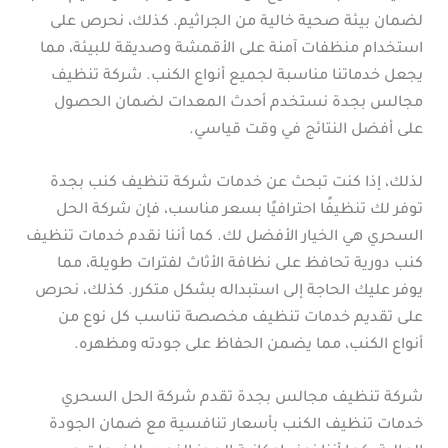
لضمان بيئة صحية خالية من الجراثيم. كذلك، نحرص على
استخدام منظفات آمنة على الأقمشة وصديقة للبيئة، مما
يجعل خدماتنا مناسبة لجميع أنواع الكنب. شركة تنظيف
مجالس بجدة نستخدم أحدث المعدات لضمان الحصول
على أفضل النتائج في وقت قياسي.
لذلك، إذا كنت تبحث عن خدمات شركة تنظيف كنب بجدة
توفر لك تنظيفًا احترافيًا بسعر مناسب، فإن شركة الحل
السحري هي الخيار الأفضل لك. كما أننا نقدم خدمات تنظيف
كنب دورية تحافظ على نظافة الأثاث لفترات طويلة، مما
يوفر عليك الحاجة إلى استبداله بشكل متكرر. كذلك، نحرص
على تقديم خدمات تنظيف مخصصة تناسب كل نوع من
أنواع الكنب، مما يضمن الحفاظ على جودته ومظهره.
شركة تنظيف مجالس بجدة تقدم شركة الحل السحري
خدمات تنظيف الكنب بأسعار تنافسية مع ضمان الجودة