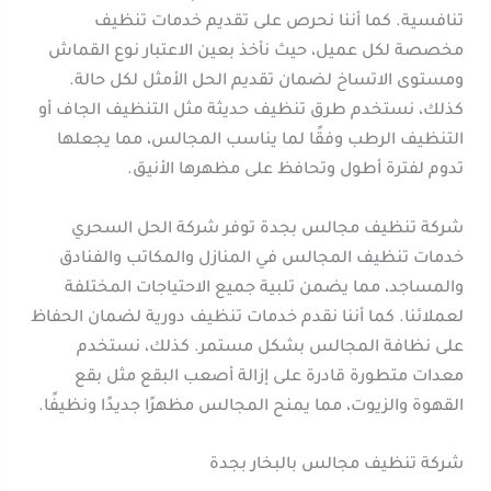
تنافسية. كما أننا نحرص على تقديم خدمات تنظيف
مخصصة لكل عميل، حيث نأخذ بعين الاعتبار نوع القماش
ومستوى الاتساخ لضمان تقديم الحل الأمثل لكل حالة.
كذلك، نستخدم طرق تنظيف حديثة مثل التنظيف الجاف أو
التنظيف الرطب وفقًا لما يناسب المجالس، مما يجعلها
تدوم لفترة أطول وتحافظ على مظهرها الأنيق.
شركة تنظيف مجالس بجدة توفر شركة الحل السحري
خدمات تنظيف المجالس في المنازل والمكاتب والفنادق
والمساجد، مما يضمن تلبية جميع الاحتياجات المختلفة
لعملائنا. كما أننا نقدم خدمات تنظيف دورية لضمان الحفاظ
على نظافة المجالس بشكل مستمر. كذلك، نستخدم
معدات متطورة قادرة على إزالة أصعب البقع مثل بقع
القهوة والزيوت، مما يمنح المجالس مظهرًا جديدًا ونظيفًا.
شركة تنظيف مجالس بالبخار بجدة