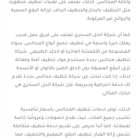
وأناقة المجالس. كذلك، نعتمد على تقنيات تنظيف متطورة،
مثل التنظيف بالبخار والتنظيف الجاف، لإزالة البقع الصعبة
والروائح غير المرغوبة.
كما أن شركة الحل السحري تعتمد على فريق عمل مدرب
يملك خبرة واسعة في تنظيف جميع أنواع المجالس، سواء
المصنوعة من الأقمشة الفاخرة أو الجلد الطبيعي. شركة
تنظيف مجالس بجدة نستخدم مواد تنظيف آمنة وفعالة
تزيل البقع العميقة دون إلحاق الضرر بالألوان أو الأنسجة.
لذلك، إذا كنت تبحث عن شركة تنظيف مجالس بجدة تقدم
لك خدمة احترافية وسريعة، فإن شركة الحل السحري هي
خيارك المثالي.
كذلك، نوفر خدمات تنظيف المجالس بأسعار تنافسية
تناسب جميع الفئات، حيث نقدم خصومات وعروضًا خاصة
لعملائنا. كما أننا نحرص على تقديم خدمة تنظيف متكاملة
تشمل إزالة الغبار، تنظيف البقع، التعقيم والتجفيف، مما