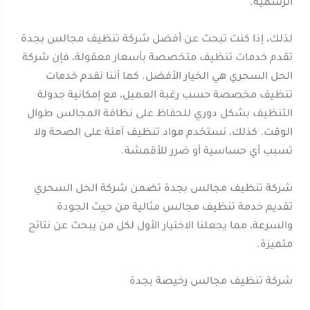
الرسمية.
لذلك، إذا كنت تبحث عن أفضل شركة تنظيف مجالس بجدة
تقدم خدمات تنظيف متخصصة بأسعار معقولة، فإن شركة
الحل السحري هي الخيار الأفضل. كما أننا نقدم خدمات
تنظيف مخصصة حسب رغبة العميل، مع إمكانية جدولة
التنظيف بشكل دوري للحفاظ على نظافة المجالس طوال
الوقت. كذلك، نستخدم مواد تنظيف آمنة على الصحة ولا
تسبب أي حساسية أو ضرر للأقمشة.
شركة تنظيف مجالس بجدة تضمن شركة الحل السحري
تقديم خدمة تنظيف مجالس مثالية من حيث الجودة
والسرعة، مما يجعلنا الاختيار الأول لكل من يبحث عن نتائج
متميزة.
شركة تنظيف مجالس رخيصة بجدة