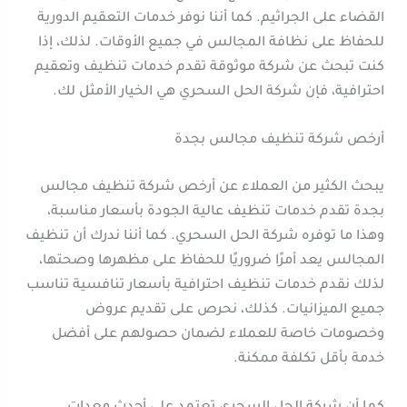
القضاء على الجراثيم. كما أننا نوفر خدمات التعقيم الدورية
للحفاظ على نظافة المجالس في جميع الأوقات. لذلك، إذا
كنت تبحث عن شركة موثوقة تقدم خدمات تنظيف وتعقيم
احترافية، فإن شركة الحل السحري هي الخيار الأمثل لك.
أرخص شركة تنظيف مجالس بجدة
يبحث الكثير من العملاء عن أرخص شركة تنظيف مجالس
بجدة تقدم خدمات تنظيف عالية الجودة بأسعار مناسبة،
وهذا ما توفره شركة الحل السحري. كما أننا ندرك أن تنظيف
المجالس يعد أمرًا ضروريًا للحفاظ على مظهرها وصحتها،
لذلك نقدم خدمات تنظيف احترافية بأسعار تنافسية تناسب
جميع الميزانيات. كذلك، نحرص على تقديم عروض
وخصومات خاصة للعملاء لضمان حصولهم على أفضل
خدمة بأقل تكلفة ممكنة.