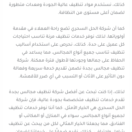
كذلك، نستخدم مواد تنظيف عالية الجودة ومعدات متطورة
لضمان أعلى مستوى من النظافة.
كما أن شركة الحل السحري تضع راحة العملاء في مقدمة
أولوياتها، لذلك نوفر خدمات تنظيف مرنة تناسب احتياجات
كل عميل على حدة. كذلك، نحرص على استخدام أساليب
تنظيف تناسب جميع أنواع المجالس، مما يساعد في
الحفاظ على جمالها وجودتها لأطول فترة ممكنة. شركة
تنظيف مجالس بجدة نضمن تقديم خدمة سريعة وفعالة
دون التأثير على الأثاث أو التسبب في أي ضرر للأقمشة.
لذلك، إذا كنت تبحث عن أفضل شركة تنظيف مجالس بجدة
تقدم خدمات تنظيف متخصصة بجودة عالية، فإن شركة
الحل السحري هي الخيار الأمثل. كما أننا نوفر خدمات تنظيف
لجميع أنواع المجالس، سواء في المنازل أو المكاتب أو
الفنادق، مما يجعلنا الخيار المثالي لكل من يبحث عن تنظيف