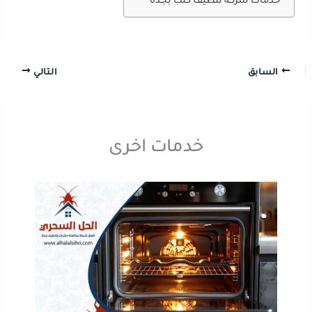
خدمات شركة تنظيف كنب بجدة
السابق
التالي
خدمات اخرى