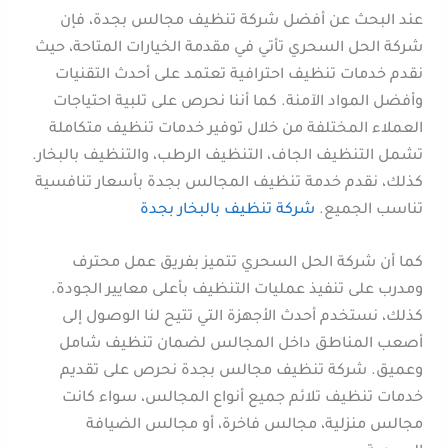
عند البحث عن أفضل شركة تنظيف مجالس بجدة، فإن
شركة الحل السحري تأتي في مقدمة الخيارات المتاحة، حيث
نقدم خدمات تنظيف احترافية تعتمد على أحدث التقنيات
وأفضل المواد الآمنة. كما أننا نحرص على تلبية احتياجات
العملاء المختلفة من خلال توفير خدمات تنظيف متكاملة
تشمل التنظيف الجاف، التنظيف الرطب، والتنظيف بالبخار.
كذلك، نقدم خدمة تنظيف المجالس بجدة بأسعار تنافسية
تناسب الجميع.
شركة تنظيف بالبخار بجدة
كما أن شركة الحل السحري تتميز بفريق عمل محترف
ومدرب على تنفيذ عمليات التنظيف بأعلى معايير الجودة.
كذلك، نستخدم أحدث الأجهزة التي تتيح لنا الوصول إلى
أصعب المناطق داخل المجالس لضمان تنظيف شامل
وعميق. شركة تنظيف مجالس بجدة نحرص على تقديم
خدمات تنظيف تلائم جميع أنواع المجالس، سواء كانت
مجالس منزلية، مجالس فاخرة، أو مجالس الضيافة