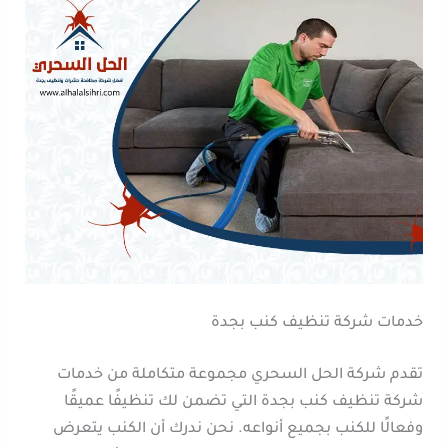
خدمات شركة تنظيف كنب بجدة
تقدم شركة الحل السحري مجموعة متكاملة من خدمات
شركة تنظيف كنب بجدة التي تضمن لك تنظيفًا عميقًا
وفعالًا للكنب بجميع أنواعه. نحن ندرك أن الكنب يتعرض