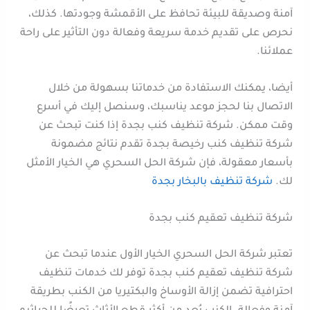
آمنة وصديقة للبيئة تحافظ على الأقمشة وجودتها. كذلك،
نحرص على تقديم خدمة سريعة وفعالة دون التأثير على راحة
عملائنا.
أيضا، يمكنك الاستفادة من خدماتنا بسهولة من خلال
الاتصال بنا لحجز موعد يناسبك، وسنصل إليك في أسرع
وقت ممكن. شركة تنظيف كنب بجدة إذا كنت تبحث عن
شركة تنظيف كنب رخيصة بجدة تقدم نتائج مضمونة
بأسعار معقولة، فإن شركة الحل السحري هي الخيار الأمثل
لك.
شركة تنظيف بالبخار بجدة
شركة تنظيف تعقيم كنب بجدة
تعتبر شركة الحل السحري الخيار الأول عندما تبحث عن
شركة تنظيف تعقيم كنب بجدة توفر لك خدمات تنظيف
احترافية تضمن إزالة الأوساخ والبكتيريا من الكنب بطريقة