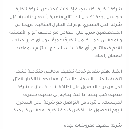
شركة تنظيف كنب بجدة إذا كنت تبحث عن شركة تنظيف
مجالس بجدة تضمن لك نتائج متميزة بأسعار مناسبة، فإن
شركة الحل السحري توفر لك الحلول المثالية. فريقنا من
المتخصصين مدرب على التعامل مع مختلف أنواع الأقمشة
والمجالس، مما يضمن تنظيفًا عميقًا دون أي ضرر. كذلك،
نقدم خدماتنا في أي وقت يناسبك، مع الالتزام بالمواعيد
لضمان راحتك.
أيضا، نهتم بتقديم خدمة تنظيف مجالس متكاملة تشمل
تنظيف الكنب، السجاد، والستائر، مما يجعلنا الخيار الأمثل
لكل من يريد الحصول على نظافة شاملة لمنزله. شركة
تنظيف كنب بجدة إذا كنت بحاجة إلى تنظيف محترف
لمجلسك، لا تتردد في التواصل مع شركة الحل السحري
اليوم للحصول على أفضل خدمة تنظيف مجالس في جدة.
شركة تنظيف مفروشات بجدة