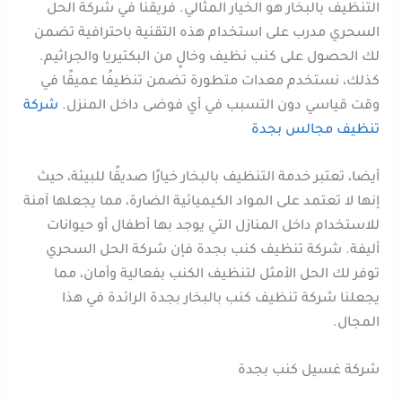
التنظيف بالبخار هو الخيار المثالي. فريقنا في شركة الحل
السحري مدرب على استخدام هذه التقنية باحترافية تضمن
لك الحصول على كنب نظيف وخالٍ من البكتيريا والجراثيم.
كذلك، نستخدم معدات متطورة تضمن تنظيفًا عميقًا في
وقت قياسي دون التسبب في أي فوضى داخل المنزل.
شركة
تنظيف مجالس بجدة
أيضا، تعتبر خدمة التنظيف بالبخار خيارًا صديقًا للبيئة، حيث
إنها لا تعتمد على المواد الكيميائية الضارة، مما يجعلها آمنة
للاستخدام داخل المنازل التي يوجد بها أطفال أو حيوانات
أليفة. شركة تنظيف كنب بجدة فإن شركة الحل السحري
توفر لك الحل الأمثل لتنظيف الكنب بفعالية وأمان، مما
يجعلنا شركة تنظيف كنب بالبخار بجدة الرائدة في هذا
المجال.
شركة غسيل كنب بجدة