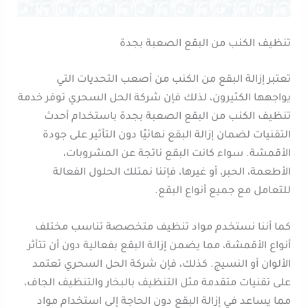
تنظيف الكنب من البقع الصعبة بجدة
تعتبر إزالة البقع من الكنب من أصعب التحديات التي
يواجهها الكثيرون، لذلك فإن شركة الحل السحري توفر خدمة
تنظيف الكنب من البقع الصعبة بجدة باستخدام أحدث
التقنيات لضمان إزالة البقع نهائيًا دون التأثير على جودة
الأقمشة. سواء كانت البقع ناتجة عن المشروبات،
الأطعمة، الحبر، أو غيرها، فإننا نمتلك الحلول الفعالة
للتعامل مع جميع أنواع البقع.
كما أننا نستخدم مواد تنظيف متخصصة تناسب مختلف
أنواع الأقمشة، مما يضمن إزالة البقع بفعالية دون أن تتأثر
الألوان أو النسيج. كذلك، فإن شركة الحل السحري تعتمد
على تقنيات متقدمة مثل التنظيف بالبخار والتنظيف الجاف،
مما يساعد في إزالة البقع دون الحاجة إلى استخدام مواد