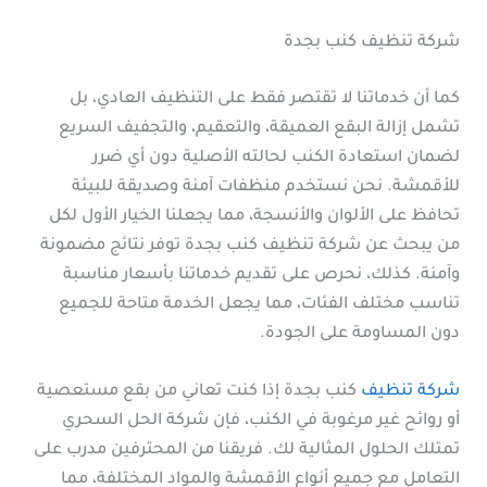
شركة تنظيف كنب بجدة
كما أن خدماتنا لا تقتصر فقط على التنظيف العادي، بل
تشمل إزالة البقع العميقة، والتعقيم، والتجفيف السريع
لضمان استعادة الكنب لحالته الأصلية دون أي ضرر
للأقمشة. نحن نستخدم منظفات آمنة وصديقة للبيئة
تحافظ على الألوان والأنسجة، مما يجعلنا الخيار الأول لكل
من يبحث عن شركة تنظيف كنب بجدة توفر نتائج مضمونة
وآمنة. كذلك، نحرص على تقديم خدماتنا بأسعار مناسبة
تناسب مختلف الفئات، مما يجعل الخدمة متاحة للجميع
دون المساومة على الجودة.
شركة تنظيف
كنب بجدة إذا كنت تعاني من بقع مستعصية
أو روائح غير مرغوبة في الكنب، فإن شركة الحل السحري
تمتلك الحلول المثالية لك. فريقنا من المحترفين مدرب على
التعامل مع جميع أنواع الأقمشة والمواد المختلفة، مما