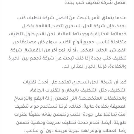
افضل شركة تنظيف كنب بجدة
عندما يتعلق الأمر بالبحث عن افضل شركة تنظيف كنب
بجدة، فإن شركة الحل السحري تتصدر القائمة بفضل
خدماتها الاحترافية وجودتها العالية. نحن نقدم حلول تنظيف
متكاملة تناسب جميع أنواع الكنب، سواء كان مصنوعًا من
القماش، الجلد، المخمل، أو أي نوع آخر من الأقمشة. شركة
تنظيف كنب بجدة إذا كنت تبحث عن شركة تجمع بين الخبرة
والكفاءة، فإننا الخيار المثالي لك.
كما أن شركة الحل السحري تعتمد على أحدث تقنيات
التنظيف، مثل التنظيف بالبخار، والتقنيات الجافة،
والمنظفات المتخصصة التي تضمن إزالة البقع والأوساخ
العميقة بكفاءة عالية. كذلك، فإننا نستخدم مواد تنظيف
آمنة تحافظ على جودة الكنب وتضمن بقائه نظيفًا لفترات
طويلة. أيضا، نقدم خدمة تنظيف سريعة ومهنية تضمن
رضا العملاء وتوفر لهم تجربة مريحة دون أي متاعب.