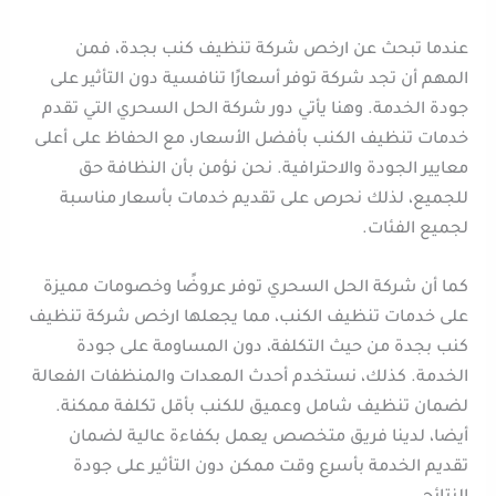
عندما تبحث عن ارخص شركة تنظيف كنب بجدة، فمن
المهم أن تجد شركة توفر أسعارًا تنافسية دون التأثير على
جودة الخدمة. وهنا يأتي دور شركة الحل السحري التي تقدم
خدمات تنظيف الكنب بأفضل الأسعار، مع الحفاظ على أعلى
معايير الجودة والاحترافية. نحن نؤمن بأن النظافة حق
للجميع، لذلك نحرص على تقديم خدمات بأسعار مناسبة
لجميع الفئات.
كما أن شركة الحل السحري توفر عروضًا وخصومات مميزة
على خدمات تنظيف الكنب، مما يجعلها ارخص شركة تنظيف
كنب بجدة من حيث التكلفة، دون المساومة على جودة
الخدمة. كذلك، نستخدم أحدث المعدات والمنظفات الفعالة
لضمان تنظيف شامل وعميق للكنب بأقل تكلفة ممكنة.
أيضا، لدينا فريق متخصص يعمل بكفاءة عالية لضمان
تقديم الخدمة بأسرع وقت ممكن دون التأثير على جودة