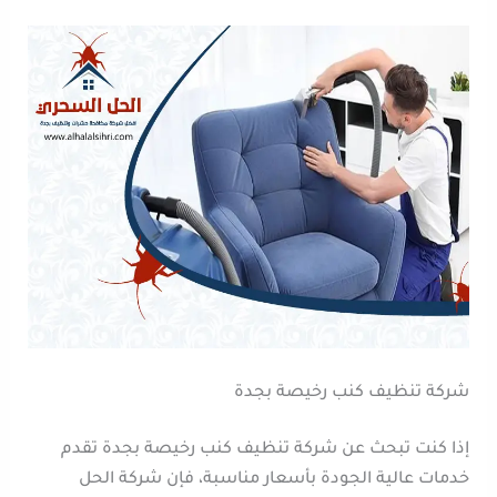
شركة تنظيف كنب رخيصة بجدة
إذا كنت تبحث عن شركة تنظيف كنب رخيصة بجدة تقدم
خدمات عالية الجودة بأسعار مناسبة، فإن شركة الحل