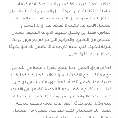
إذا كنت تبحث عن شركة غسيل كنب بجدة تقدم خدمة
شاملة ومتكاملة، فإن شركة الحل السحري توفر لك أفضل
الحلول لتنظيف وغسيل الكنب باستخدام أحدث التقنيات.
الغسيل الاحترافي للكنب لا يقتصر على إزالة الأوساخ
الظاهرة فقط، بل يشمل تنظيف الألياف العميقة لضمان
التخلص من البكتيريا والجراثيم التي تتراكم مع مرور الوقت.
شركة تنظيف كنب بجدة فإن خدماتنا تضمن لك كنبًا نظيفًا
وصحيًا يدوم لفترة أطول.
كما أن فريق العمل لدينا يتمتع بخبرة واسعة في التعامل
مع مختلف أنواع الأقمشة، سواء كانت قطنية، مخملية، أو
جلدية، مما يضمن تنظيفًا فعالًا دون التسبب في أي ضرر.
كذلك، نستخدم منظفات عالية الجودة تتغلغل في الألياف
وتزيل البقع والروائح غير المرغوبة، مما يجعل كنب منزلك
يبدو وكأنه جديد تمامًا. أيضا، نوفر خدمة تجفيف سريعة
تضمن لك استخدام الكنب بعد فترة قصيرة من الغسيل