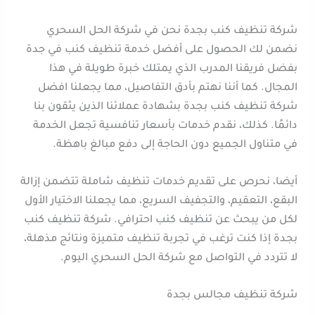
شركة تنظيف كنب بجدة نحن في شركة الحل السحري
نضمن لك الحصول على أفضل خدمة تنظيف كنب في جدة
بفضل فريقنا المدرب الذي يمتلك خبرة طويلة في هذا
المجال. كما أننا نهتم بأدق التفاصيل، مما يجعلنا افضل
شركة تنظيف كنب بجدة بشهادة عملائنا الذين يثقون بنا
دائمًا. كذلك، نقدم خدمات بأسعار تنافسية تجعل الخدمة
في متناول الجميع دون الحاجة إلى دفع مبالغ باهظة.
أيضا، نحرص على تقديم خدمات تنظيف شاملة تتضمن إزالة
البقع، التعقيم، والتجفيف السريع، مما يجعلنا الاختيار الأول
لكل من يبحث عن تنظيف كنب احترافي. شركة تنظيف كنب
بجدة إذا كنت ترغب في تجربة تنظيف متميزة ونتائج مذهلة،
لا تتردد في التواصل مع شركة الحل السحري اليوم.
شركة تنظيف مجالس بجدة