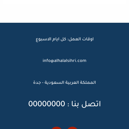
اوقات العمل: كل ايام الاسبوع
info@alhalalsihri.com
المملكة العربية السعودية - جدة
اتصل بنا : 00000000