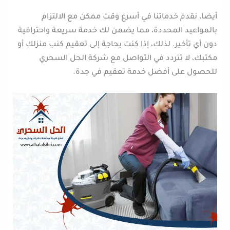
أيضا، نقدم خدماتنا في أسرع وقت ممكن مع الالتزام
بالمواعيد المحددة، مما يضمن لك خدمة سريعة واحترافية
دون أي تأخير. لذلك، إذا كنت بحاجة إلى تعقيم كنب منزلك أو
مكتبك، لا تتردد في التواصل مع شركة الحل السحري
للحصول على أفضل خدمة تعقيم في جدة.