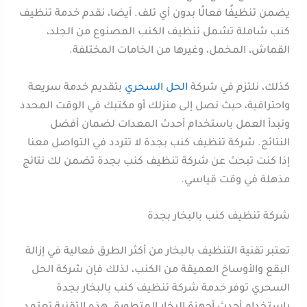
يضمن تنظيفًا فعالًا بدون أي تلف. أيضا، نقدم خدمة تنظيف
كنب شاملة تشمل تنظيف الكنب المصنوع من الجلد،
القماش، المخمل، وغيرها من الخامات المختلفة.
كذلك، نلتزم في شركة
الحل السحري
بتقديم خدمة سريعة
واحترافية، حيث نصل إلى منزلك أو مكتبك في الوقت المحدد
ونبدأ العمل باستخدام أحدث المعدات لضمان أفضل
النتائج. شركة تنظيف كنب بجدة لا تتردد في التواصل معنا
إذا كنت تبحث عن شركة تنظيف كنب بجدة تضمن لك نتائج
مذهلة في وقت قياسي.
شركة تنظيف كنب بالبخار بجدة
تعتبر تقنية التنظيف بالبخار من أكثر الطرق فعالية في إزالة
البقع والأوساخ العميقة من الكنب، لذلك فإن شركة الحل
السحري توفر خدمة شركة تنظيف كنب بالبخار بجدة