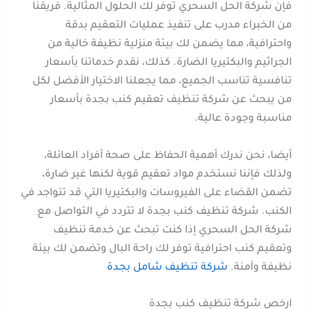
فإن شركة الحل السحري توفر لك الحلول المثالية. فريقنا
من الخبراء مدرب على تنفيذ عمليات التعقيم بدقة
واحترافية، مما يضمن لك بيئة منزلية نظيفة خالية من
الجراثيم والبكتيريا الضارة. كذلك، نقدم خدماتنا بأسعار
تنافسية تناسب الجميع، مما يجعلنا الاختيار الأفضل لكل
من يبحث عن شركة تنظيف تعقيم كنب بجدة بأسعار
مناسبة وجودة عالية.
أيضا، نحن ندرك أهمية الحفاظ على صحة أفراد العائلة،
ولذلك فإننا نستخدم مواد تعقيم قوية لكنها غير ضارة،
تضمن القضاء على الفيروسات والبكتيريا التي قد تتواجد في
الكنب. شركة تنظيف كنب بجدة لا تتردد في التواصل مع
شركة الحل السحري إذا كنت تبحث عن خدمة تنظيف
وتعقيم كنب احترافية توفر لك راحة البال وتضمن لك بيئة
نظيفة وآمنة.
شركة تنظيف شامل بجدة
ارخص شركة تنظيف كنب بجدة