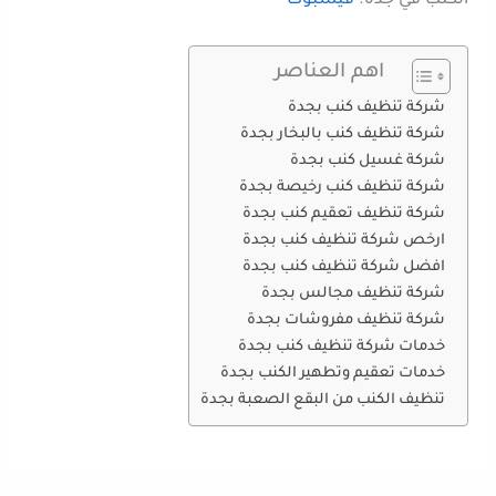
الكنب في جدة.
فيسبوك
اهم العناصر
شركة تنظيف كنب بجدة
شركة تنظيف كنب بالبخار بجدة
شركة غسيل كنب بجدة
شركة تنظيف كنب رخيصة بجدة
شركة تنظيف تعقيم كنب بجدة
ارخص شركة تنظيف كنب بجدة
افضل شركة تنظيف كنب بجدة
شركة تنظيف مجالس بجدة
شركة تنظيف مفروشات بجدة
خدمات شركة تنظيف كنب بجدة
خدمات تعقيم وتطهير الكنب بجدة
تنظيف الكنب من البقع الصعبة بجدة