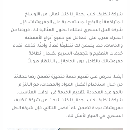
شركة تنظيف كنب بجدة إذا كنت تعاني من الأوساخ
المتراكمة أو البقع المستعصية على المفروشات، فإن
شركة الحل السحري تمتلك الحلول المثالية لك. فريقنا من
الخبراء مدرب على التعامل مع جميع أنواع الأقمشة
والخامات، مما يضمن لك تنظيفًا فعالًا وآمنًا. كذلك، نقدم
خدمات التعقيم والتجفيف السريع لضمان نظافة
مفروشاتك بالكامل دون الحاجة إلى الانتظار طويلاً.
أيضا، نحرص على تقديم خدمة متميزة تضمن رضا عملائنا
من خلال استخدام أفضل المواد والمعدات، مع الالتزام
بالمواعيد المحددة لتقديم الخدمة في الوقت المناسب.
شركة تنظيف كنب بجدة إذا كنت تبحث عن شركة تنظيف
مفروشات بجدة تضمن لك أفضل النتائج، فإن شركة الحل
السحري هي الخيار الأمثل لك.