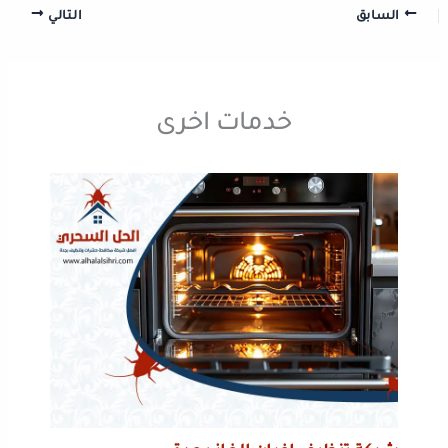
السابق
التالي
خدمات اخرى