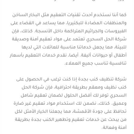
كما أننا نستخدم أحدث تقنيات التعقيم مثل البخار الساخن
والمنظفات المضادة للبكتيريا، مما يساعد في القضاء على
الفيروسات والجراثيم المتراكمة داخل الأنسجة. كذلك، فإن
شركة الحل السحري تعتمد على مواد تعقيم آمنة وصديقة
للبيئة، مما يجعل خدماتنا مناسبة للعائلات التي لديها
أطفال أو حيوانات أليفة. أيضا، نقدم خدمات التعقيم بأسعار
تنافسية تناسب جميع العملاء.
شركة تنظيف كنب بجدة إذا كنت ترغب في الحصول على
كنب نظيف ومعقم بطريقة احترافية، فإن شركة الحل
السحري توفر لك أفضل الحلول لضمان تعقيم شامل
وعميق. كذلك، نضمن لك استخدام مواد تعقيم غير ضارة
تحافظ على جودة الأقمشة، مما يجعلنا الخيار الأمثل لكل
من يبحث عن خدمات تعقيم وتطهير الكنب بجدة بطريقة
آمنة وفعالة.