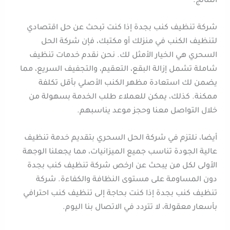
النتائج.
شركة تنظيف كنب بجدة إذا كنت تبحث عن حل اقتصادي
لتنظيف الكنب في منزلك أو مكتبك، فإن شركة الحل
السحري هي الخيار الأمثل لك. نحن نقدم خدمات تنظيف
شاملة تشمل إزالة البقع، التعقيم، والتجفيف السريع، مما
يضمن لك استعادة مظهر الكنب الأصلي بأقل تكلفة
ممكنة. كذلك، يمكن للعملاء طلب الخدمة بسهولة من
خلال التواصل معنا وحجز موعد يناسبهم.
أيضا، نلتزم في شركة الحل السحري بتقديم خدمة تنظيف
عالية الجودة تناسب جميع الميزانيات، مما يجعلنا الوجهة
الأولى لكل من يبحث عن ارخص شركة تنظيف كنب بجدة
دون المساومة على مستوى النظافة والكفاءة. شركة
تنظيف كنب بجدة إذا كنت بحاجة إلى تنظيف كنب احترافي
بأسعار معقولة، لا تتردد في الاتصال بنا اليوم.