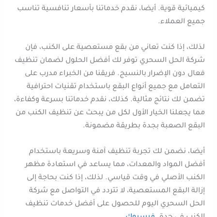
كيميائية قوية. أيضا، نقدم خدماتنا بأسعار تنافسية تناسب
جميع العملاء.
لذلك، إذا كنت تعاني من بقع مستعصية على الكنب، فإن
شركة الحل السحري توفر لك أفضل الحلول لضمان تنظيف
فعال دون الإضرار بالنسيج. فريقنا من الخبراء مدرب على
التعامل مع جميع أنواع البقع باستخدام تقنيات احترافية
تضمن لك نتائج مثالية. كذلك، نقدم خدماتنا بسرعة وكفاءة،
مما يجعلنا الخيار الأول لكل من يبحث عن تنظيف الكنب من
البقع الصعبة بجدة بطريقة مضمونة.
أيضا، نضمن لك تجربة تنظيف آمنة وسريعة باستخدام
أفضل المواد والمعدات، مما يساعد في استعادة مظهر
الكنب الأصلي في وقت قياسي. لذلك، إذا كنت بحاجة إلى
إزالة البقع المستعصية، لا تتردد في التواصل مع شركة
الحل السحري اليوم للحصول على أفضل خدمات تنظيف