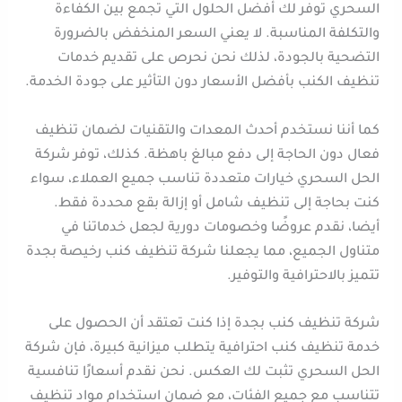
السحري توفر لك أفضل الحلول التي تجمع بين الكفاءة
والتكلفة المناسبة. لا يعني السعر المنخفض بالضرورة
التضحية بالجودة، لذلك نحن نحرص على تقديم خدمات
تنظيف الكنب بأفضل الأسعار دون التأثير على جودة الخدمة.
كما أننا نستخدم أحدث المعدات والتقنيات لضمان تنظيف
فعال دون الحاجة إلى دفع مبالغ باهظة. كذلك، توفر شركة
الحل السحري خيارات متعددة تناسب جميع العملاء، سواء
كنت بحاجة إلى تنظيف شامل أو إزالة بقع محددة فقط.
أيضا، نقدم عروضًا وخصومات دورية لجعل خدماتنا في
متناول الجميع، مما يجعلنا شركة تنظيف كنب رخيصة بجدة
تتميز بالاحترافية والتوفير.
شركة تنظيف كنب بجدة إذا كنت تعتقد أن الحصول على
خدمة تنظيف كنب احترافية يتطلب ميزانية كبيرة، فإن شركة
الحل السحري تثبت لك العكس. نحن نقدم أسعارًا تنافسية
تتناسب مع جميع الفئات، مع ضمان استخدام مواد تنظيف