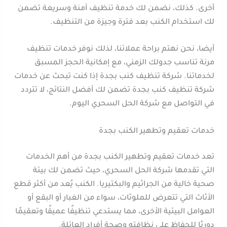
أخرى. كذلك، نضمن لك خدمة تنظيف آمنة وسريعة تضمن
لك استخدام الكنب بعد فترة وجيزة من التنظيف.
أيضا، نحن نهتم براحة عملائنا، لذلك نوفر خدمات تنظيف
مرنة تناسب جدولك الزمني، مع إمكانية الحجز المسبق
لخدماتنا. شركة تنظيف كنب بجدة إذا كنت تبحث عن خدمات
شركة تنظيف كنب بجدة تضمن لك أفضل النتائج، لا تتردد
في التواصل مع شركة الحل السحري اليوم.
خدمات تعقيم وتطهير الكنب بجدة
تعد خدمات تعقيم وتطهير الكنب بجدة من أهم الخدمات
التي تقدمها شركة الحل السحري، حيث تضمن لك بيئة
صحية خالية من الجراثيم والبكتيريا. الكنب يُعد من أكثر قطع
الأثاث التي تتعرض للملوثات، سواء من الغبار أو البقع أو
العوامل البيئية الأخرى، مما يستدعي تنظيفًا عميقًا وتعقيمًا
دوريًا للحفاظ على نظافته وصحة أفراد العائلة.