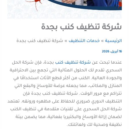
شركة تنظيف كنب بجدة
الرئيسية
خدمات التنظيف
شركة تنظيف كنب بجدة
16 أبريل، 2026
عندما تبحث عن
شركة تنظيف كنب
بجدة، فإن شركة الحل
السحري تقدم لك الحلول المثالية التي تجمع بين الاحترافية
والجودة العالية. الكنب من أكثر قطع الأثاث استخدامًا في
المنازل والمكاتب، مما يجعله عرضة للأوساخ والبقع التي
تتراكم مع مرور الوقت. شركة تنظيف كنب بجدة فإن
التنظيف الدوري ضروري للحفاظ على مظهره ورونقه. تعتمد
شركة الحل السحري على تقنيات متقدمة في تنظيف الكنب
لضمان إزالة الأوساخ والبكتيريا بفعالية، مما يضمن بيئة
نظيفة وصحية لك ولعائلتك.