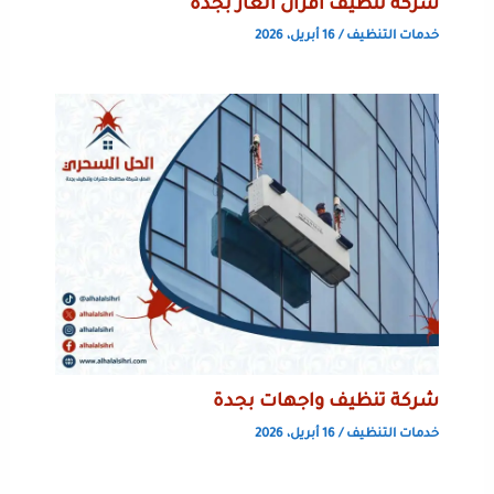
شركة تنظيف افران الغاز بجدة
خدمات التنظيف
/
16 أبريل، 2026
شركة تنظيف واجهات بجدة
خدمات التنظيف
/
16 أبريل، 2026