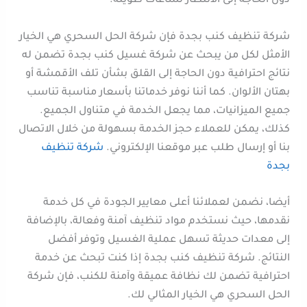
دون الحاجة إلى الانتظار لساعات طويلة.
شركة تنظيف كنب بجدة فإن شركة الحل السحري هي الخيار
الأمثل لكل من يبحث عن شركة غسيل كنب بجدة تضمن له
نتائج احترافية دون الحاجة إلى القلق بشأن تلف الأقمشة أو
بهتان الألوان. كما أننا نوفر خدماتنا بأسعار مناسبة تناسب
جميع الميزانيات، مما يجعل الخدمة في متناول الجميع.
كذلك، يمكن للعملاء حجز الخدمة بسهولة من خلال الاتصال
بنا أو إرسال طلب عبر موقعنا الإلكتروني.
شركة تنظيف
بجدة
أيضا، نضمن لعملائنا أعلى معايير الجودة في كل خدمة
نقدمها، حيث نستخدم مواد تنظيف آمنة وفعالة، بالإضافة
إلى معدات حديثة تسهل عملية الغسيل وتوفر أفضل
النتائج. شركة تنظيف كنب بجدة إذا كنت تبحث عن خدمة
احترافية تضمن لك نظافة عميقة وآمنة للكنب، فإن شركة
الحل السحري هي الخيار المثالي لك.