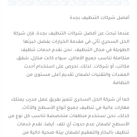
أفضل شركات التنظيف بجدة
عندما تبحث عن أفضل شركات التنظيف بجدة، فإن شركة
الحل السحري تأتي في مقدمة الخيارات بفضل خبرتها
الطويلة في مجال التنظيف. نحن نقدم خدمات تنظيف
متكاملة تناسب جميع الأماكن، سواء كانت منازل، شقق،
مكاتب، أو شركات. لذلك، نحرص على استخدام أحدث
المعدات والتقنيات لضمان تقديم أعلى مستوى من
النظافة.
كما أن شركة الحل السحري تتميز بفريق عمل مدرب يمتلك
مهارات عالية في تنظيف جميع أنواع الأسطح والأثاث.
كذلك، نحن نستخدم منظفات متخصصة تناسب كل نوع من
الأسطح لضمان عدم حدوث أي تلف. أيضا، نقدم خدمات
تنظيف بالبخار والتعقيم لضمان بيئة صحية خالية من