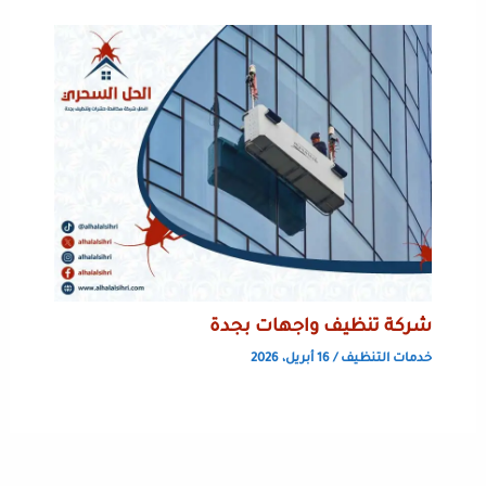
شركة تنظيف واجهات بجدة
خدمات التنظيف
/
16 أبريل، 2026