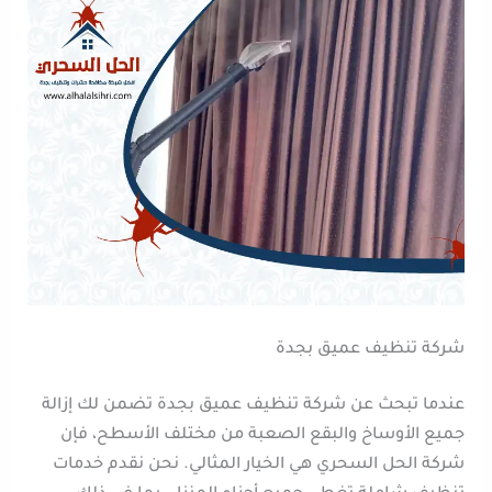
شركة تنظيف عميق بجدة
عندما تبحث عن شركة تنظيف عميق بجدة تضمن لك إزالة
جميع الأوساخ والبقع الصعبة من مختلف الأسطح، فإن
شركة الحل السحري هي الخيار المثالي. نحن نقدم خدمات