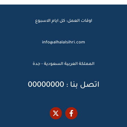
اوقات العمل: كل ايام الاسبوع
info@alhalalsihri.com
المملكة العربية السعودية - جدة
اتصل بنا : 00000000