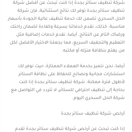
شركة تنظيف ستائر بجدة إذا كنت تبحث عن أفضل شركة
تنظيف ستائر بجدة توفر لك نتائج استثنائية، فإن شركة
الحل السحري تضمن لك خدمة تنظيف عالية الجودة بأسعار
مناسبة. كذلك، نقدم خدماتنا بسرعة وكفاءة لضمان راحتك
ورضاك التام عن النتائج. أيضا، نقدم خدمات إضافية مثل
التعقيم والتجفيف السريع، مما يجعلنا الاختيار الأفضل لكل
من يهتم بنظافة منزله أو مكتبه.
أيضا، نحن نتميز بخدمة العملاء الممتازة، حيث نوفر لك
استشارات مجانية ونصائح للحفاظ على نظافة الستائر
لأطول فترة ممكنة. شركة تنظيف ستائر بجدة إذا كنت
بحاجة إلى تنظيف احترافي للستائر، لا تتردد في التواصل مع
شركة الحل السحري اليوم.
أرخص شركة تنظيف ستائر بجدة
إذا كنت تبحث عن أرخص شركة تنظيف ستائر بجدة تقدم