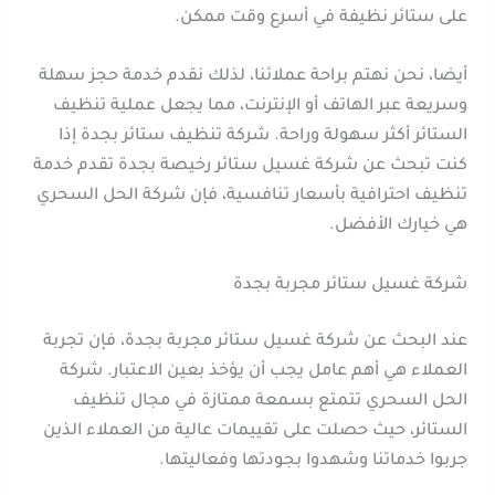
على ستائر نظيفة في أسرع وقت ممكن.
أيضا، نحن نهتم براحة عملائنا، لذلك نقدم خدمة حجز سهلة
وسريعة عبر الهاتف أو الإنترنت، مما يجعل عملية تنظيف
الستائر أكثر سهولة وراحة. شركة تنظيف ستائر بجدة إذا
كنت تبحث عن شركة غسيل ستائر رخيصة بجدة تقدم خدمة
تنظيف احترافية بأسعار تنافسية، فإن شركة الحل السحري
هي خيارك الأفضل.
شركة غسيل ستائر مجربة بجدة
عند البحث عن شركة غسيل ستائر مجربة بجدة، فإن تجربة
العملاء هي أهم عامل يجب أن يؤخذ بعين الاعتبار. شركة
الحل السحري تتمتع بسمعة ممتازة في مجال تنظيف
الستائر، حيث حصلت على تقييمات عالية من العملاء الذين
جربوا خدماتنا وشهدوا بجودتها وفعاليتها.