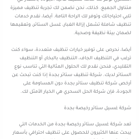
متناول الجميع. كذلك، نحن نضمن لك تجربة تنظيف مميزة
تلبي احتياجاتك وتوفر لك الراحة التامة. أيضا، نقدم خدمات
تنظيف شاملة تشمل إزالة الغبار، غسل الستائر، وتعقيمها
لضمان بيئة نظيفة وصحية.
أيضا، نحرص على توفير خيارات تنظيف متعددة، سواء كنت
ترغب في التنظيف الجاف، التنظيف بالبخار، أو التنظيف
التقليدي، فنحن نقدم لك الحلول المثالية التي تناسب نوع
الستائر لديك. شركة تنظيف ستائر بجدة إذا كنت تبحث عن
أرخص شركة تنظيف ستائر بجدة دون المساومة على
الجودة، فإن شركة الحل السحري هي الخيار الأمثل لك.
شركة غسيل ستائر رخيصة بجدة
تعد شركة غسيل ستائر رخيصة بجدة من الخدمات التي
يبحث عنها الكثيرون للحصول على تنظيف احترافي بأسعار