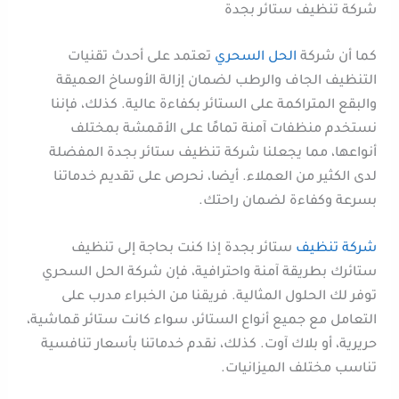
شركة تنظيف ستائر بجدة
كما أن شركة
الحل السحري
تعتمد على أحدث تقنيات
التنظيف الجاف والرطب لضمان إزالة الأوساخ العميقة
والبقع المتراكمة على الستائر بكفاءة عالية. كذلك، فإننا
نستخدم منظفات آمنة تمامًا على الأقمشة بمختلف
أنواعها، مما يجعلنا شركة تنظيف ستائر بجدة المفضلة
لدى الكثير من العملاء. أيضا، نحرص على تقديم خدماتنا
بسرعة وكفاءة لضمان راحتك.
شركة تنظيف
ستائر بجدة إذا كنت بحاجة إلى تنظيف
ستائرك بطريقة آمنة واحترافية، فإن شركة الحل السحري
توفر لك الحلول المثالية. فريقنا من الخبراء مدرب على
التعامل مع جميع أنواع الستائر، سواء كانت ستائر قماشية،
حريرية، أو بلاك آوت. كذلك، نقدم خدماتنا بأسعار تنافسية
تناسب مختلف الميزانيات.