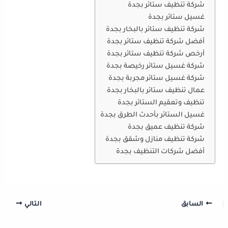
شركة تنظيف ستائر بجدة
غسيل ستائر بجدة
شركة تنظيف ستائر بالبخار بجدة
أفضل شركة تنظيف ستائر بجدة
أرخص شركة تنظيف ستائر بجدة
شركة غسيل ستائر رخيصة بجدة
شركة غسيل ستائر مجربة بجدة
عمال تنظيف ستائر بالبخار بجدة
تنظيف وتعقيم الستائر بجدة
غسيل الستائر بأحدث الطرق بجدة
شركة تنظيف عميق بجدة
شركة تنظيف منازل وشقق بجدة
أفضل شركات التنظيف بجدة
السابق
التالي