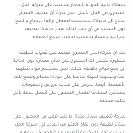
خدمات عالية الجودة بأسعار مناسبة، فإن شركة الحل
السحري هي الحل الأمثل. نحن ندرك أن تنظيف الستائر
يحتاج إلى تقنيات متخصصة لضمان إزالة الأوساخ والبقع
دون التسبب في أي تلف، لذلك نقدم خدمات تنظيف
احترافية بأسعار تنافسية تناسب جميع العملاء.
كما أن شركة الحل السحري تعتمد على تقنيات تنظيف
متطورة تضمن لك الحصول على نتائج ممتازة دون الحاجة
إلى دفع مبالغ باهظة. كذلك، نحن نستخدم مواد تنظيف
آمنة وصديقة للبيئة تحافظ على جودة الستائر وتمنع تلف
الأقمشة. أيضا، نحرص على تقديم عروض وخصومات
مستمرة لعملائنا لضمان الحصول على أفضل خدمة بأقل
تكلفة ممكنة.
شركة تنظيف ستائر بجدة إذا كنت ترغب في الحصول على
ستائر نظيفة دون إنفاق الكثير من المال، فإن شركة الحل
السحري توفر لك خدمة تنظيف عالية الجودة بأسعار في