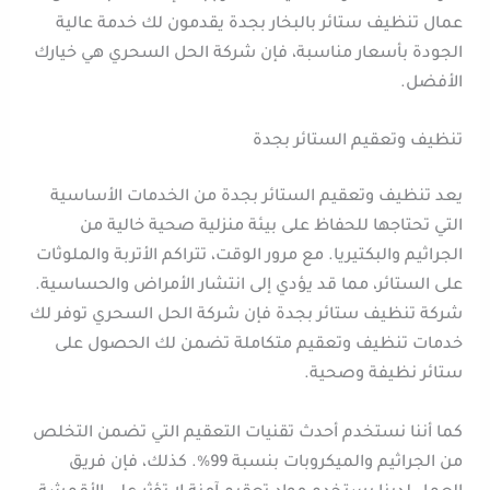
عمال تنظيف ستائر بالبخار بجدة يقدمون لك خدمة عالية
الجودة بأسعار مناسبة، فإن شركة الحل السحري هي خيارك
الأفضل.
تنظيف وتعقيم الستائر بجدة
يعد تنظيف وتعقيم الستائر بجدة من الخدمات الأساسية
التي تحتاجها للحفاظ على بيئة منزلية صحية خالية من
الجراثيم والبكتيريا. مع مرور الوقت، تتراكم الأتربة والملوثات
على الستائر، مما قد يؤدي إلى انتشار الأمراض والحساسية.
شركة تنظيف ستائر بجدة فإن شركة الحل السحري توفر لك
خدمات تنظيف وتعقيم متكاملة تضمن لك الحصول على
ستائر نظيفة وصحية.
كما أننا نستخدم أحدث تقنيات التعقيم التي تضمن التخلص
من الجراثيم والميكروبات بنسبة 99%. كذلك، فإن فريق