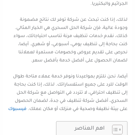
الجراثيم والبكتيريا.
لذلك، إذا كنت تبحث عن شركة توفر لك نتائج مضمونة
وجودة عالية، فإن شركة الحل السحري هي الخيار المثالي.
كذلك، نقدم خدمات تنظيف مرنة تناسب احتياجاتك، سواء
كنت بحاجة إلى تنظيف يومي، أسبوعي، أو شهري. أيضا،
نحرص على تقديم عروض وخصومات مستمرة لعملائنا
لضمان الحصول على أفضل خدمة بأفضل سعر.
أيضا، نحن نلتزم بمواعيدنا ونوفر خدمة عملاء متاحة طوال
الوقت للرد على جميع استفساراتك. لذلك، إذا كنت بحاجة
إلى تنظيف احترافي، لا تتردد في التواصل مع شركة الحل
السحري، أفضل شركة تنظيف في جدة، لضمان الحصول
على بيئة نظيفة وصحية في منزلك أو مكان عملك.
فيسبوك
اهم العناصر