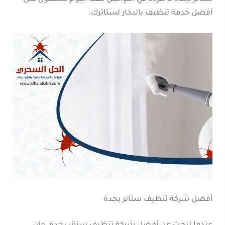
أفضل خدمة تنظيف بالبخار لستائرك.
أفضل شركة تنظيف ستائر بجدة