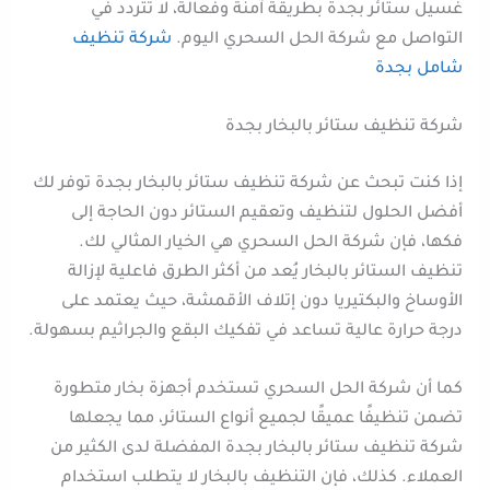
غسيل ستائر بجدة بطريقة آمنة وفعالة، لا تتردد في
التواصل مع شركة الحل السحري اليوم.
شركة تنظيف
شامل بجدة
شركة تنظيف ستائر بالبخار بجدة
إذا كنت تبحث عن شركة تنظيف ستائر بالبخار بجدة توفر لك
أفضل الحلول لتنظيف وتعقيم الستائر دون الحاجة إلى
فكها، فإن شركة الحل السحري هي الخيار المثالي لك.
تنظيف الستائر بالبخار يُعد من أكثر الطرق فاعلية لإزالة
الأوساخ والبكتيريا دون إتلاف الأقمشة، حيث يعتمد على
درجة حرارة عالية تساعد في تفكيك البقع والجراثيم بسهولة.
كما أن شركة الحل السحري تستخدم أجهزة بخار متطورة
تضمن تنظيفًا عميقًا لجميع أنواع الستائر، مما يجعلها
شركة تنظيف ستائر بالبخار بجدة المفضلة لدى الكثير من
العملاء. كذلك، فإن التنظيف بالبخار لا يتطلب استخدام