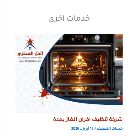
خدمات اخرى
شركة تنظيف افران الغاز بجدة
خدمات التنظيف
/
16 أبريل، 2026