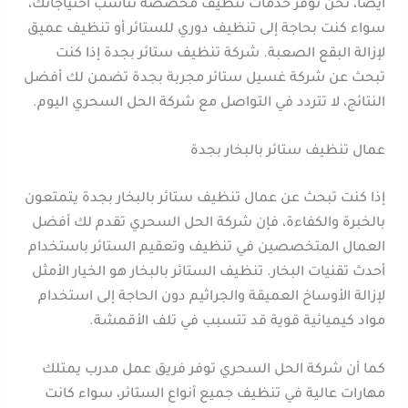
أيضا، نحن نوفر خدمات تنظيف مخصصة تناسب احتياجاتك،
سواء كنت بحاجة إلى تنظيف دوري للستائر أو تنظيف عميق
لإزالة البقع الصعبة. شركة تنظيف ستائر بجدة إذا كنت
تبحث عن شركة غسيل ستائر مجربة بجدة تضمن لك أفضل
النتائج، لا تتردد في التواصل مع شركة الحل السحري اليوم.
عمال تنظيف ستائر بالبخار بجدة
إذا كنت تبحث عن عمال تنظيف ستائر بالبخار بجدة يتمتعون
بالخبرة والكفاءة، فإن شركة الحل السحري تقدم لك أفضل
العمال المتخصصين في تنظيف وتعقيم الستائر باستخدام
أحدث تقنيات البخار. تنظيف الستائر بالبخار هو الخيار الأمثل
لإزالة الأوساخ العميقة والجراثيم دون الحاجة إلى استخدام
مواد كيميائية قوية قد تتسبب في تلف الأقمشة.
كما أن شركة الحل السحري توفر فريق عمل مدرب يمتلك
مهارات عالية في تنظيف جميع أنواع الستائر، سواء كانت