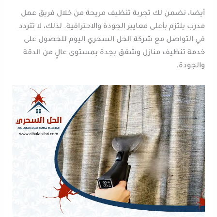
أيضا، نضمن لك تجربة تنظيف مريحة من خلال فريق عمل
مدرب يلتزم بأعلى معايير الجودة والاحترافية. لذلك، لا تتردد
في التواصل مع شركة الحل السحري اليوم للحصول على
خدمة تنظيف منازل وشقق بجدة بمستوى عالٍ من الدقة
والجودة.