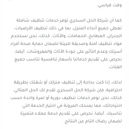
وقت قياسي.
كما أن شركة الحل السحري توفر خدمات تنظيف شاملة
تغطي جميع أنحاء المنزل، بما في ذلك تنظيف الأرضيات،
الجدران، المطابخ، الحمامات، والأثاث. كذلك، نحن نستخدم
مواد تنظيف آمنة وصديقة للبيئة لضمان حماية صحة أفراد
أسرتك وعدم التأثير على جودة الأثاث والمفروشات. أيضا،
نحرص على تقديم خدماتنا بأسعار تنافسية تناسب جميع
الفئات.
لذلك، إذا كنت بحاجة إلى تنظيف منزلك أو شقتك بطريقة
احترافية، فإن شركة الحل السحري تقدم لك الحل المثالي.
كذلك، نحن نوفر خدمات تنظيف دورية أو لمرة واحدة حسب
احتياجاتك، مما يمنحك المرونة في اختيار الخدمة التي
تناسبك. أيضا، نحرص على تقديم خدمة عملاء متميزة
لضمان رضاك التام عن النتائج.