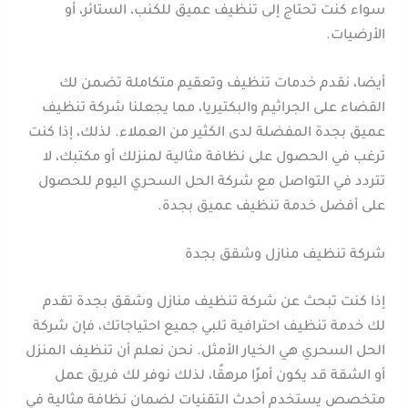
سواء كنت تحتاج إلى تنظيف عميق للكنب، الستائر، أو
الأرضيات.
أيضا، نقدم خدمات تنظيف وتعقيم متكاملة تضمن لك
القضاء على الجراثيم والبكتيريا، مما يجعلنا شركة تنظيف
عميق بجدة المفضلة لدى الكثير من العملاء. لذلك، إذا كنت
ترغب في الحصول على نظافة مثالية لمنزلك أو مكتبك، لا
تتردد في التواصل مع شركة الحل السحري اليوم للحصول
على أفضل خدمة تنظيف عميق بجدة.
شركة تنظيف منازل وشقق بجدة
إذا كنت تبحث عن شركة تنظيف منازل وشقق بجدة تقدم
لك خدمة تنظيف احترافية تلبي جميع احتياجاتك، فإن شركة
الحل السحري هي الخيار الأمثل. نحن نعلم أن تنظيف المنزل
أو الشقة قد يكون أمرًا مرهقًا، لذلك نوفر لك فريق عمل
متخصص يستخدم أحدث التقنيات لضمان نظافة مثالية في