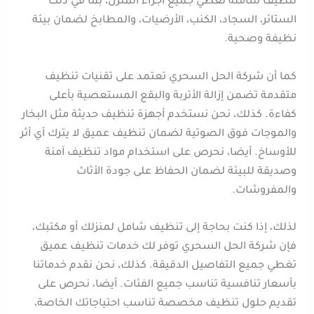
تنظيف شاملة تغطي جميع أجزاء المنزل، بما في ذلك
الستائر، السجاد، الكنب، الأرضيات، والمطابخ لضمان بيئة
نظيفة وصحية.
كما أن شركة الحل السحري تعتمد على تقنيات تنظيف
متقدمة تضمن إزالة الأتربة والبقع المستعصية بأعلى
كفاءة. كذلك، نحن نستخدم أجهزة تنظيف حديثة مثل البخار
والموجات فوق الصوتية لضمان تنظيف عميق لا يترك أي أثر
للأوساخ. أيضا، نحرص على استخدام مواد تنظيف آمنة
وصديقة للبيئة لضمان الحفاظ على جودة الأثاث
والمفروشات.
لذلك، إذا كنت بحاجة إلى تنظيف شامل لمنزلك أو مكتبك،
فإن شركة الحل السحري توفر لك خدمات تنظيف عميق
تغطي جميع التفاصيل الدقيقة. كذلك، نحن نقدم خدماتنا
بأسعار تنافسية تناسب جميع الفئات. أيضا، نحرص على
تقديم حلول تنظيف مخصصة تناسب احتياجاتك الخاصة،