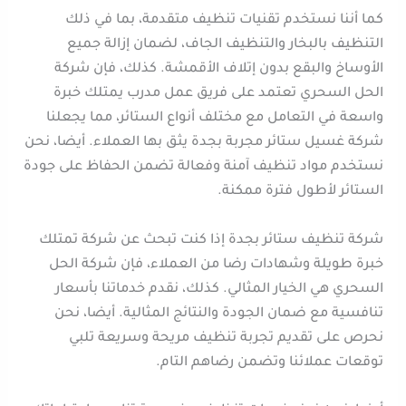
كما أننا نستخدم تقنيات تنظيف متقدمة، بما في ذلك
التنظيف بالبخار والتنظيف الجاف، لضمان إزالة جميع
الأوساخ والبقع بدون إتلاف الأقمشة. كذلك، فإن شركة
الحل السحري تعتمد على فريق عمل مدرب يمتلك خبرة
واسعة في التعامل مع مختلف أنواع الستائر، مما يجعلنا
شركة غسيل ستائر مجربة بجدة يثق بها العملاء. أيضا، نحن
نستخدم مواد تنظيف آمنة وفعالة تضمن الحفاظ على جودة
الستائر لأطول فترة ممكنة.
شركة تنظيف ستائر بجدة إذا كنت تبحث عن شركة تمتلك
خبرة طويلة وشهادات رضا من العملاء، فإن شركة الحل
السحري هي الخيار المثالي. كذلك، نقدم خدماتنا بأسعار
تنافسية مع ضمان الجودة والنتائج المثالية. أيضا، نحن
نحرص على تقديم تجربة تنظيف مريحة وسريعة تلبي
توقعات عملائنا وتضمن رضاهم التام.