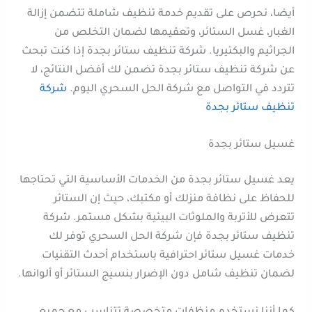
أيضا، نحرص على تقديم خدمة تنظيف شاملة تتضمن إزالة
الغبار، غسل الستائر، وتعقيمها لضمان التخلص من
الجراثيم والبكتيريا. شركة تنظيف ستائر بجدة إذا كنت تبحث
عن شركة تنظيف ستائر بجدة تضمن لك أفضل النتائج، لا
تتردد في التواصل مع شركة الحل السحري اليوم.
شركة
تنظيف ستائر بجدة
غسيل ستائر بجدة
يعد غسيل ستائر بجدة من الخدمات الأساسية التي تحتاجها
للحفاظ على نظافة منزلك أو مكتبك، حيث إن الستائر
تتعرض للأتربة والملوثات البيئية بشكل مستمر. شركة
تنظيف ستائر بجدة فإن شركة الحل السحري توفر لك
خدمات غسيل ستائر احترافية باستخدام أحدث التقنيات
لضمان تنظيف شامل دون الإضرار بنسيج الستائر أو ألوانها.