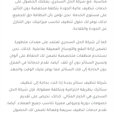
مناسبة. مع شركة الحل السحري، يمكنك الحصول على
خدمات تنظيف عالية الجودة بتكلفة منخفضة دون التأثير
على مستوى الخدمة. نحن نؤمن بأن النظافة حق للجميع،
لذلك نوفر لك حلول تنظيف تناسب ميزانيتك دون التنازل
عن الجودة والكفاءة.
كما أن شركة الحل السحري تعتمد على معدات متطورة
تضمن إزالة البقع والأوساخ العميقة بفاعلية. كذلك، نحن
نستخدم منظفات متخصصة تضمن لك الحفاظ على ألوان
ونسيج الستائر دون أي تلف. أيضا، نقدم خدماتنا في المنزل
دون الحاجة إلى فك الستائر، مما يوفر عليك الوقت والجهد.
شركة تنظيف ستائر بجدة إذا كنت بحاجة إلى تنظيف
ستائرك بطريقة احترافية وبتكلفة معقولة، فإن شركة الحل
السحري هي الخيار المثالي. كذلك، نحرص على تقديم
خصومات دورية وعروض مميزة تناسب جميع العملاء. أيضا،
نقدم خدمات تنظيف سريعة وفعالة تضمن لك الحصول