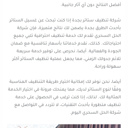
أفضل النتائج دون أي آثار جانبية.
شركة تنظيف ستائر بجدة إذا كنت تبحث عن غسيل الستائر
بأحدث الطرق بجدة يضمن لك نتائج متميزة، فإن شركة
الحل السحري تقدم لك خدمة تنظيف احترافية تلبي جميع
احتياجاتك. كذلك، نقدم خدماتنا بأسعار تنافسية مع ضمان
الجودة والفعالية. أيضا، نحرص على توفير خدمة سريعة
تلائم جدولك الزمني، مما يجعل عملية تنظيف الستائر أكثر
سهولة وراحة.
أيضا، نحن نوفر لك إمكانية اختيار طريقة التنظيف المناسبة
وفقًا لنوع الستائر لديك، مما يمنحك مرونة في اختيار الخدمة
المثالية لك. لذلك، إذا كنت ترغب في الحصول على خدمة
تنظيف متطورة بأحدث التقنيات، لا تتردد في التواصل مع
شركة الحل السحري اليوم.