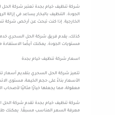
شركة تنظيف خيام بجدة تعتبر شركة الحل ا
الجودة. التنظيف بالبخار يساعد في إزالة الر
الخارجية. إذا كنت تبحث عن أرخص شركة تنظي
كذلك، يقدم فريق شركة الحل السحري خدمة ت
مستويات الجودة. يمكنك أيضًا الاستفادة 
اسعار شركة تنظيف خيام بجدة
تتميز شركة الحل السحري بتقديم أسعار تن
الأسعار بناءً على حجم الخيمة، مستوى الا
معقولة، مما يجعلها خيارًا مثاليًا لأصحاب ا
شركة تنظيف خيام بجدة تقدم شركة الحل ا
معرفة السعر المناسب مسبقًا. يمكنك طل