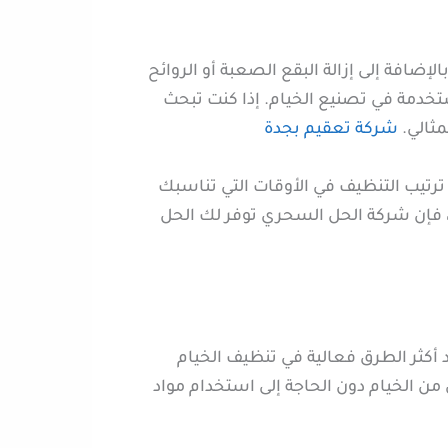
لإضافة إلى إزالة البقع الصعبة أو الروائح
ستخدمة في تصنيع الخيام. إذا كنت تبحث
مثالي.
شركة تعقيم بجدة
رتيب التنظيف في الأوقات التي تناسبك
ة، فإن شركة الحل السحري توفر لك الحل
 أكثر الطرق فعالية في تنظيف الخيام
من الخيام دون الحاجة إلى استخدام مواد