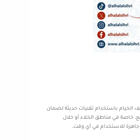
 الخيام باستخدام تقنيات حديثة لضمان
ع، خاصة في مناطق الخلاء أو خلال
 جاهزة للاستخدام في أي وقت.