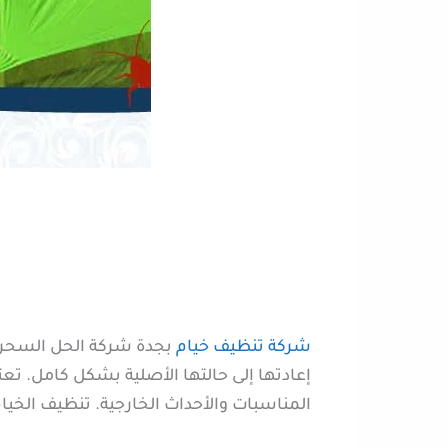
شركة تنظيف خيام
بجدة شركة الحل السحري
إعادتها إلى حالتها الأصلية بشكل كامل. تع
المناسبات والأحداث الخارجية. تنظيف الخي