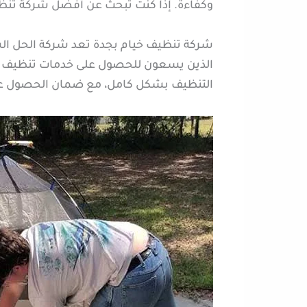
وكفاءة. إذا كنت تبحث عن أفضل شركة تنظيف
شركة تنظيف خيام بجدة تعد شركة الحل السحر
الذين يسعون للحصول على خدمات تنظيف عالي
التنظيف بشكل كامل، مع ضمان الحصول على