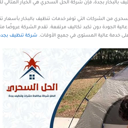
 بالبخار بجدة، فإن شركة الحل السحري هي الخيار المثالي لك
ي من الشركات التي توفر خدمات تنظيف بالبخار بأسعار تنافسي
ة الجودة دون تكبد تكاليف مرتفعة. تقدم الشركة عروضًا متن
 خدمة عالية المستوى في جميع الأوقات.
شركة تنظيف بجدة