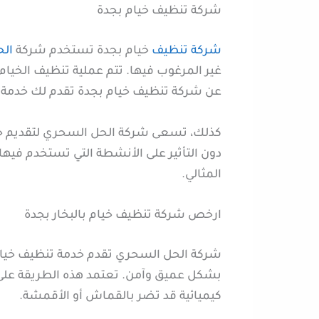
شركة تنظيف خيام بجدة
شركة تنظيف
خيام بجدة تستخدم شركة
ال
غير المرغوب فيها. تتم عملية تنظيف الخيام
عن شركة تنظيف خيام بجدة تقدم لك خدمة ف
كذلك، تسعى شركة الحل السحري لتقديم خدما
دون التأثير على الأنشطة التي تستخدم فيها
المثالي.
ارخص شركة تنظيف خيام بالبخار بجدة
شركة الحل السحري تقدم خدمة تنظيف خيام با
بشكل عميق وآمن. تعتمد هذه الطريقة على اس
كيميائية قد تضر بالقماش أو الأقمشة.