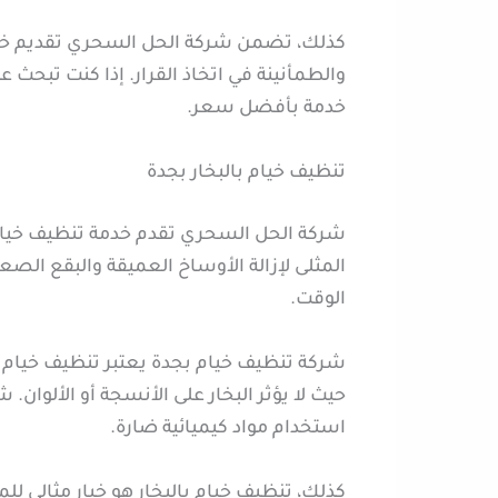
كذلك، تضمن شركة الحل السحري تقديم خدما
والطمأنينة في اتخاذ القرار. إذا كنت تبح
خدمة بأفضل سعر.
تنظيف خيام بالبخار بجدة
شركة الحل السحري تقدم خدمة تنظيف خيام بال
المثلى لإزالة الأوساخ العميقة والبقع الصع
الوقت.
شركة تنظيف خيام بجدة يعتبر تنظيف خيام ب
حيث لا يؤثر البخار على الأنسجة أو الألوان.
استخدام مواد كيميائية ضارة.
كذلك، تنظيف خيام بالبخار هو خيار مثالي لل