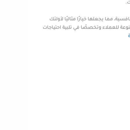
.
ة، مما يجعلها خيارًا مثاليًا لأولئك
وعة للعملاء وتخصصًا في تلبية احتياجات