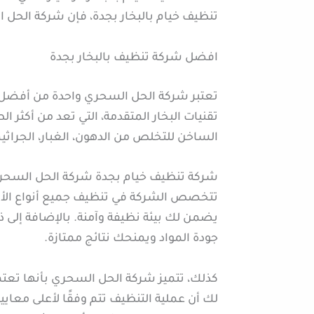
تنظيف خيام بالبخار بجدة، فإن شركة الحل ا
افضل شركة تنظيف بالبخار بجدة
تعتبر شركة الحل السحري واحدة من أفضل 
تقنيات البخار المتقدمة، التي تعد من أكثر
الساخن للتخلص من الدهون، الغبار، الجراثيم
شركة تنظيف خيام بجدة شركة الحل السحري ته
تتخصص الشركة في تنظيف جميع أنواع الأسطح
يضمن لك بيئة نظيفة وآمنة. بالإضافة إلى 
جودة المواد ويمنحك نتائج ممتازة.
كذلك، تتميز شركة الحل السحري بأنها تع
لك أن عملية التنظيف تتم وفقًا لأعلى معا