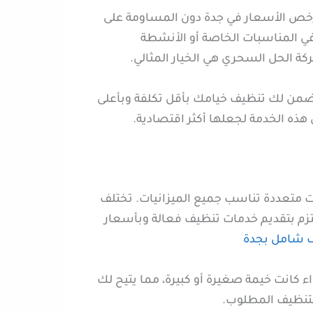
رخص الأسعار في جدة دون المساومة على
م في المناسبات الخاصة أو الأنشطة
كة الحل السحري هي الخيار المثالي.
 يضمن لك تنظيف خيامك بأقل تكلفة وبأعلى
ذه الخدمة لجعلها أكثر اقتصادية.
ت متعددة تناسب جميع الميزانيات. تختلف
تزم بتقديم خدمات تنظيف فعالة وبأسعار
 شامل بجدة
نت خيمة صغيرة أو كبيرة، مما يتيح لك
تنظيف المطلوب.