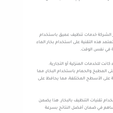
 الشركة خدمات تنظيف عميق باستخدام
تمد هذه التقنية على استخدام بخار الماء
لة في نفس الوقت.
نت للخدمات المنزلية أو التجارية.
ى المطبخ والحمام باستخدام البخار، مما
نة على الأسطح المختلفة، مما يحافظ على
م تقنيات التنظيف بالبخار. هذا يضمن
 يساهم في ضمان أفضل النتائج بسرعة