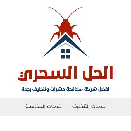
خدمات التنظيف
خدمات المكافحة