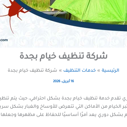
شركة تنظيف خيام بجدة
الرئيسية
خدمات التنظيف
شركة تنظيف خيام بجدة
16 أبريل، 2026
 تقدم خدمة تنظيف خيام بجدة بشكل احترافي، حيث يتم تنظيف
تبر الخيام من الأماكن التي تتعرض للأوساخ والغبار بشكل سري
ام بشكل دوري يعد أمرًا أساسيًا للحفاظ على مظهرها وجعلها